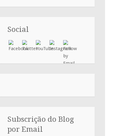
Social
Subscrição do Blog
por Email