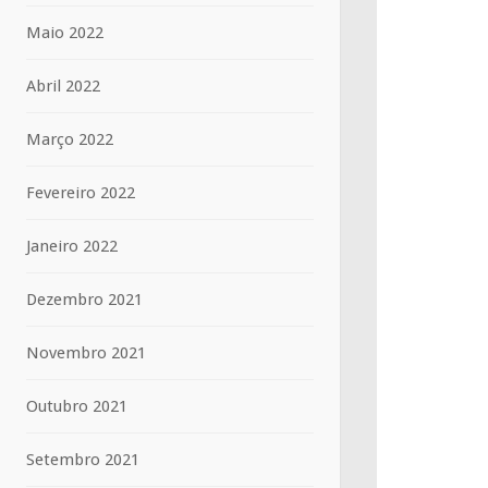
Maio 2022
Abril 2022
Março 2022
Fevereiro 2022
Janeiro 2022
Dezembro 2021
Novembro 2021
Outubro 2021
Setembro 2021