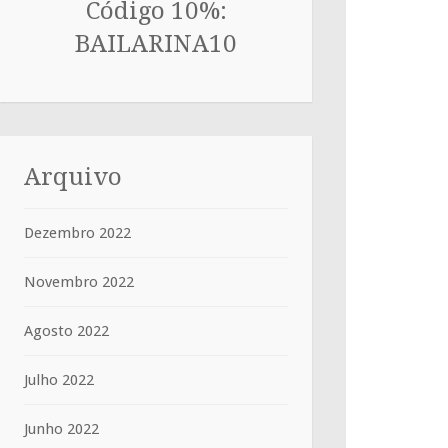
Código 10%:
BAILARINA10
Arquivo
Dezembro 2022
Novembro 2022
Agosto 2022
Julho 2022
Junho 2022