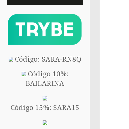
Código: SARA-RN8Q
Código 10%:
BAILARINA
Código 15%: SARA15