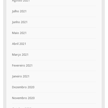
Agosto 2021
Julho 2021
Junho 2021
Maio 2021
Abril 2021
Março 2021
Fevereiro 2021
Janeiro 2021
Dezembro 2020
Novembro 2020