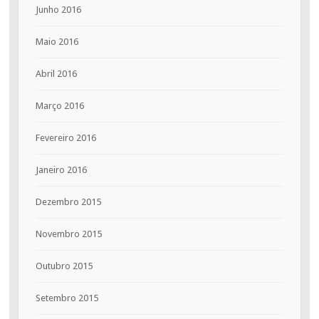
Junho 2016
Maio 2016
Abril 2016
Março 2016
Fevereiro 2016
Janeiro 2016
Dezembro 2015
Novembro 2015
Outubro 2015
Setembro 2015