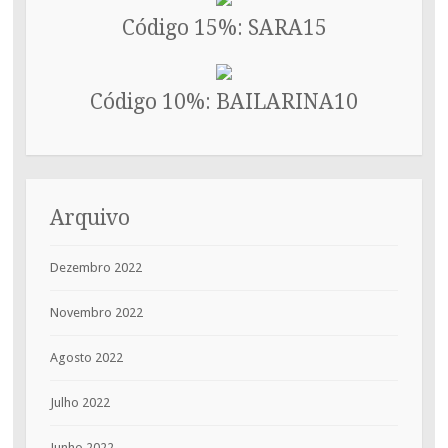
Código 15%: SARA15
Código 10%: BAILARINA10
Arquivo
Dezembro 2022
Novembro 2022
Agosto 2022
Julho 2022
Junho 2022