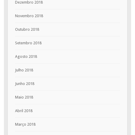
Dezembro 2018
Novembro 2018
Outubro 2018
Setembro 2018
Agosto 2018
Julho 2018
Junho 2018
Maio 2018
Abril 2018
Março 2018