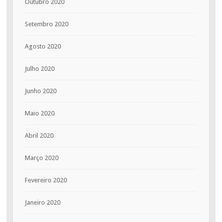
Outubro 2020
Setembro 2020
Agosto 2020
Julho 2020
Junho 2020
Maio 2020
Abril 2020
Março 2020
Fevereiro 2020
Janeiro 2020