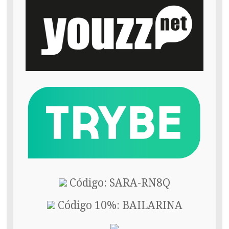
Código: SARA-RN8Q
Código 10%: BAILARINA