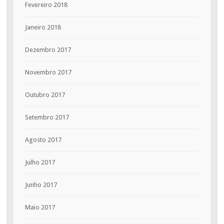
Fevereiro 2018
Janeiro 2018
Dezembro 2017
Novembro 2017
Outubro 2017
Setembro 2017
Agosto 2017
Julho 2017
Junho 2017
Maio 2017