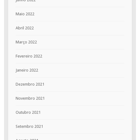
Maio 2022
Abril 2022
Março 2022
Fevereiro 2022
Janeiro 2022
Dezembro 2021
Novembro 2021
Outubro 2021
Setembro 2021