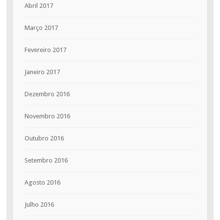
Abril 2017
Março 2017
Fevereiro 2017
Janeiro 2017
Dezembro 2016
Novembro 2016
Outubro 2016
Setembro 2016
Agosto 2016
Julho 2016