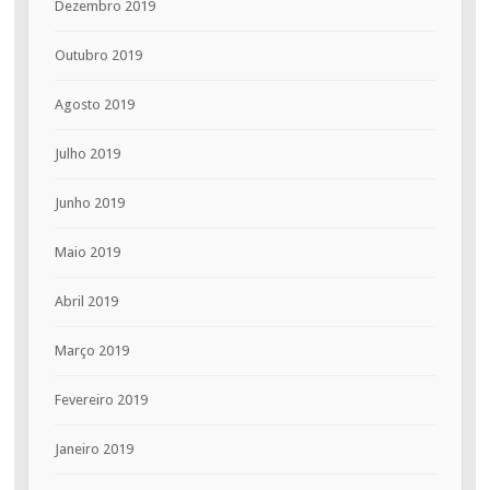
Dezembro 2019
Outubro 2019
Agosto 2019
Julho 2019
Junho 2019
Maio 2019
Abril 2019
Março 2019
Fevereiro 2019
Janeiro 2019