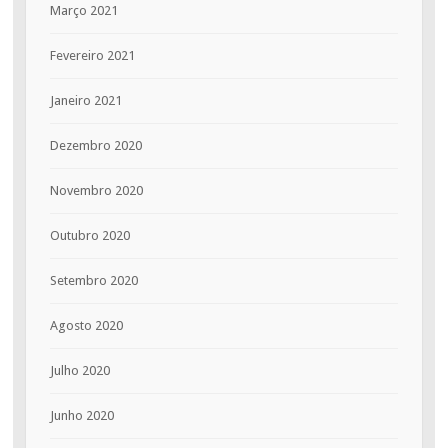
Março 2021
Fevereiro 2021
Janeiro 2021
Dezembro 2020
Novembro 2020
Outubro 2020
Setembro 2020
Agosto 2020
Julho 2020
Junho 2020