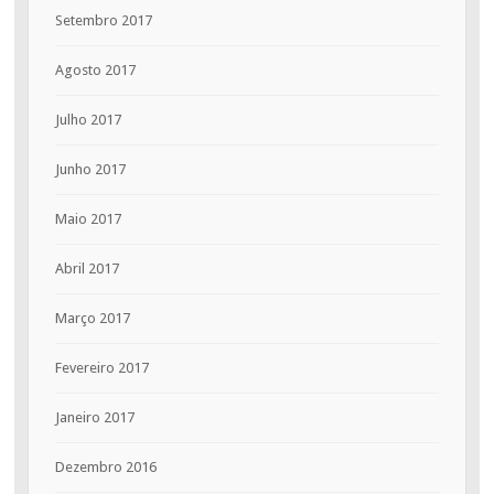
Setembro 2017
Agosto 2017
Julho 2017
Junho 2017
Maio 2017
Abril 2017
Março 2017
Fevereiro 2017
Janeiro 2017
Dezembro 2016