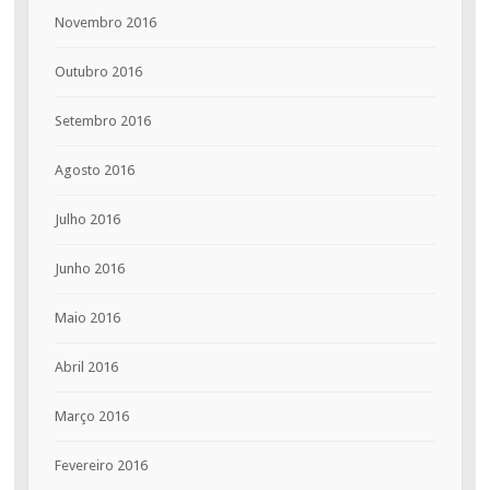
Novembro 2016
Outubro 2016
Setembro 2016
Agosto 2016
Julho 2016
Junho 2016
Maio 2016
Abril 2016
Março 2016
Fevereiro 2016