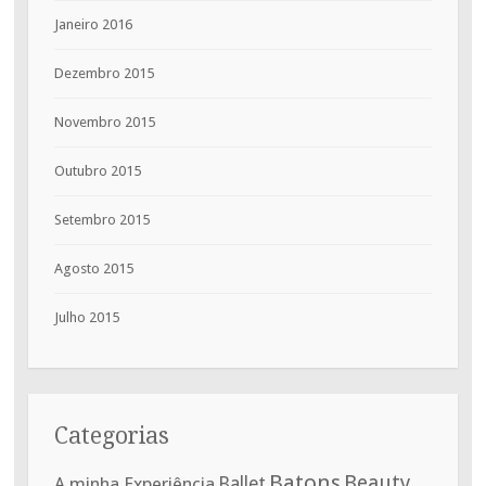
Janeiro 2016
Dezembro 2015
Novembro 2015
Outubro 2015
Setembro 2015
Agosto 2015
Julho 2015
Categorias
Batons
Beauty
A minha Experiência
Ballet