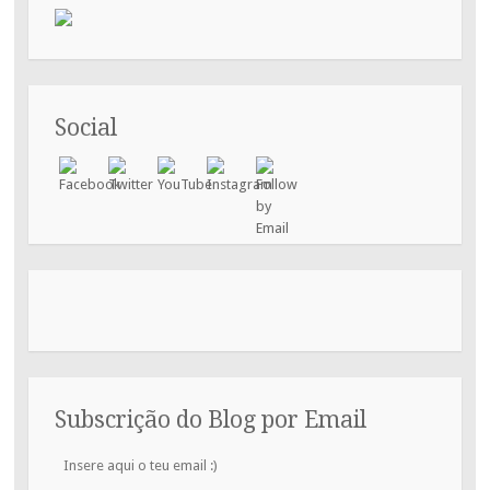
Social
Subscrição do Blog por Email
Insere
aqui