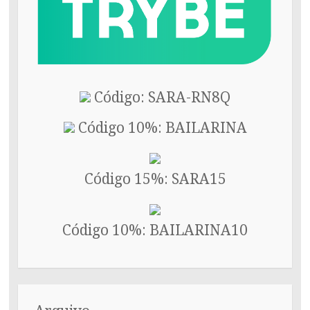
Código: SARA-RN8Q
Código 10%: BAILARINA
Código 15%: SARA15
Código 10%: BAILARINA10