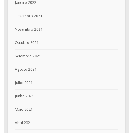
Janeiro 2022
Dezembro 2021
Novembro 2021
Outubro 2021
Setembro 2021
Agosto 2021
Julho 2021
Junho 2021
Maio 2021
Abril 2021