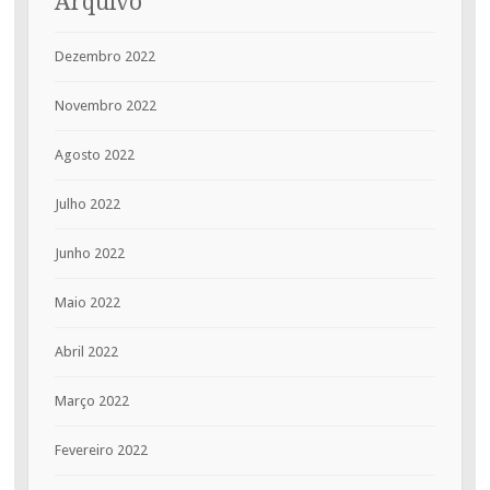
Arquivo
Dezembro 2022
Novembro 2022
Agosto 2022
Julho 2022
Junho 2022
Maio 2022
Abril 2022
Março 2022
Fevereiro 2022