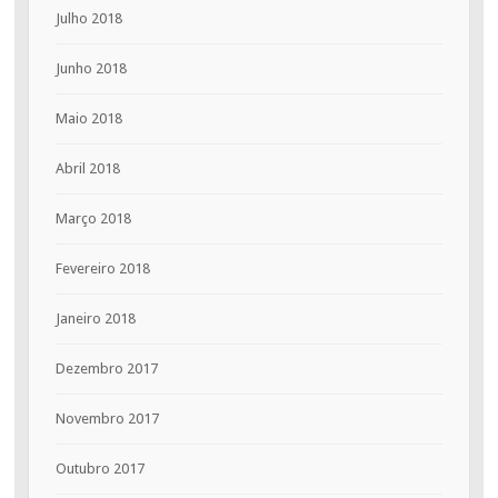
Julho 2018
Junho 2018
Maio 2018
Abril 2018
Março 2018
Fevereiro 2018
Janeiro 2018
Dezembro 2017
Novembro 2017
Outubro 2017