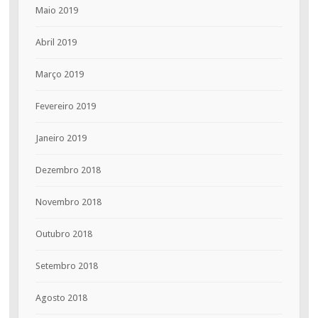
Maio 2019
Abril 2019
Março 2019
Fevereiro 2019
Janeiro 2019
Dezembro 2018
Novembro 2018
Outubro 2018
Setembro 2018
Agosto 2018