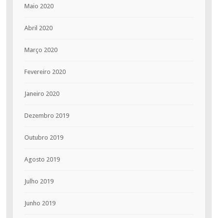
Maio 2020
Abril 2020
Março 2020
Fevereiro 2020
Janeiro 2020
Dezembro 2019
Outubro 2019
Agosto 2019
Julho 2019
Junho 2019