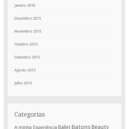
Janeiro 2016
Dezembro 2015
Novembro 2015
Outubro 2015
Setembro 2015
Agosto 2015
Julho 2015
Categorias
Batons
Beauty
A minha Experiência
Ballet