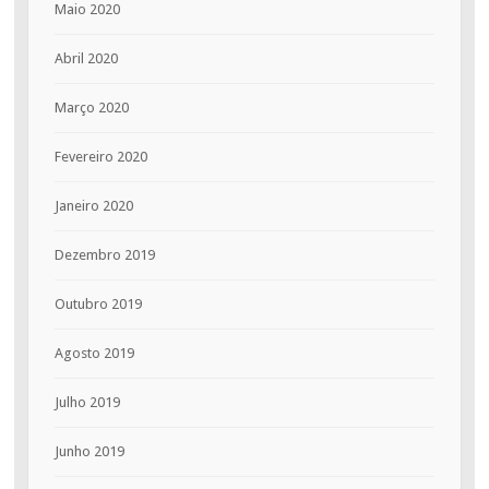
Maio 2020
Abril 2020
Março 2020
Fevereiro 2020
Janeiro 2020
Dezembro 2019
Outubro 2019
Agosto 2019
Julho 2019
Junho 2019