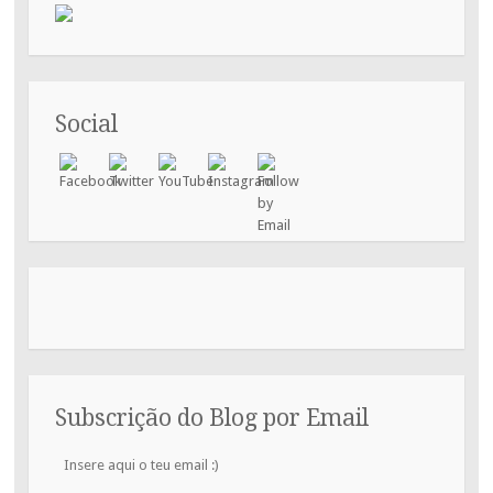
Social
Subscrição do Blog por Email
Insere
aqui