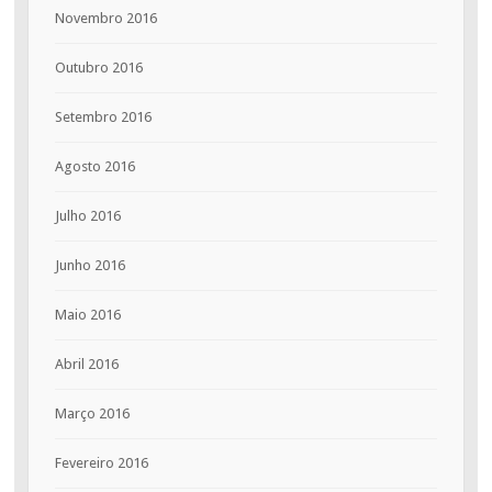
Novembro 2016
Outubro 2016
Setembro 2016
Agosto 2016
Julho 2016
Junho 2016
Maio 2016
Abril 2016
Março 2016
Fevereiro 2016