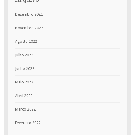
Dezembro 2022
Novembro 2022
Agosto 2022
Julho 2022
Junho 2022
Maio 2022
Abril 2022
Março 2022
Fevereiro 2022