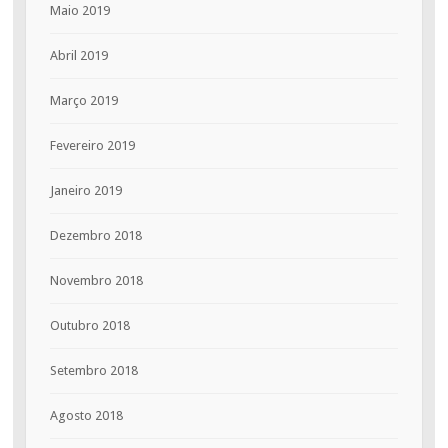
Maio 2019
Abril 2019
Março 2019
Fevereiro 2019
Janeiro 2019
Dezembro 2018
Novembro 2018
Outubro 2018
Setembro 2018
Agosto 2018