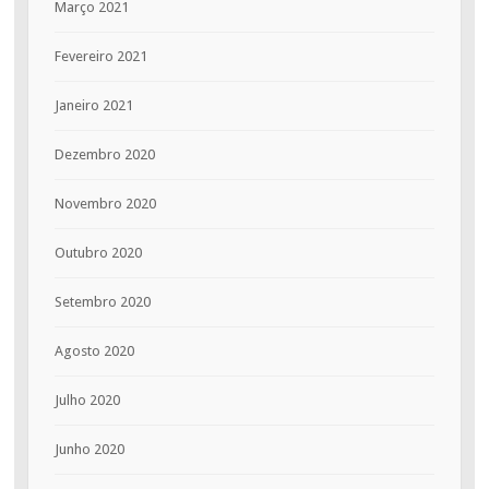
Março 2021
Fevereiro 2021
Janeiro 2021
Dezembro 2020
Novembro 2020
Outubro 2020
Setembro 2020
Agosto 2020
Julho 2020
Junho 2020