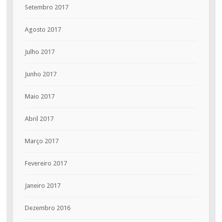
Setembro 2017
Agosto 2017
Julho 2017
Junho 2017
Maio 2017
Abril 2017
Março 2017
Fevereiro 2017
Janeiro 2017
Dezembro 2016