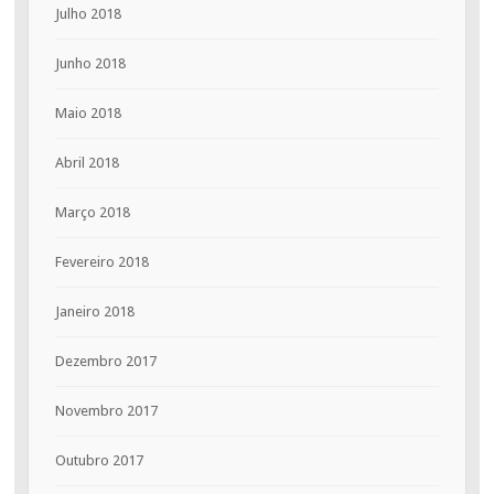
Julho 2018
Junho 2018
Maio 2018
Abril 2018
Março 2018
Fevereiro 2018
Janeiro 2018
Dezembro 2017
Novembro 2017
Outubro 2017