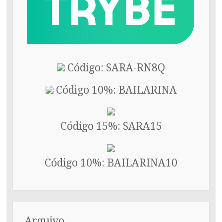
Código: SARA-RN8Q
Código 10%: BAILARINA
Código 15%: SARA15
Código 10%: BAILARINA10
Arquivo