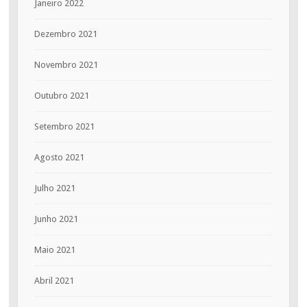
Janeiro 2022
Dezembro 2021
Novembro 2021
Outubro 2021
Setembro 2021
Agosto 2021
Julho 2021
Junho 2021
Maio 2021
Abril 2021