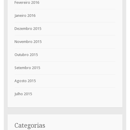
Fevereiro 2016
Janeiro 2016
Dezembro 2015
Novembro 2015
Outubro 2015
Setembro 2015
Agosto 2015
Julho 2015
Categorias