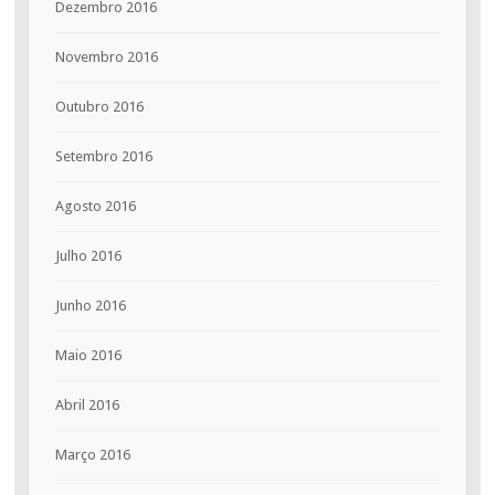
Dezembro 2016
Novembro 2016
Outubro 2016
Setembro 2016
Agosto 2016
Julho 2016
Junho 2016
Maio 2016
Abril 2016
Março 2016