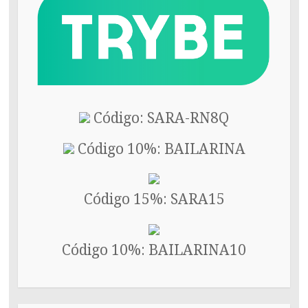
Código: SARA-RN8Q
Código 10%: BAILARINA
Código 15%: SARA15
Código 10%: BAILARINA10