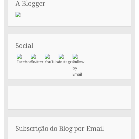
A Blogger
Social
Subscrição do Blog por Email