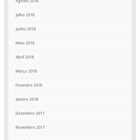
Agosto 2018
Julho 2018
Junho 2018
Maio 2018
Abril 2018
Março 2018
Fevereiro 2018
Janeiro 2018
Dezembro 2017
Novembro 2017