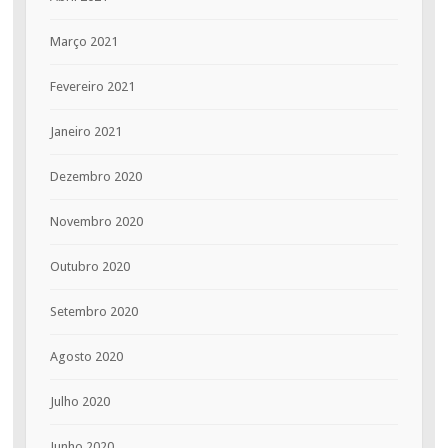
Março 2021
Fevereiro 2021
Janeiro 2021
Dezembro 2020
Novembro 2020
Outubro 2020
Setembro 2020
Agosto 2020
Julho 2020
Junho 2020