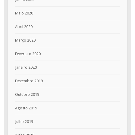
Maio 2020
Abril 2020
Março 2020
Fevereiro 2020
Janeiro 2020
Dezembro 2019
Outubro 2019
Agosto 2019
Julho 2019