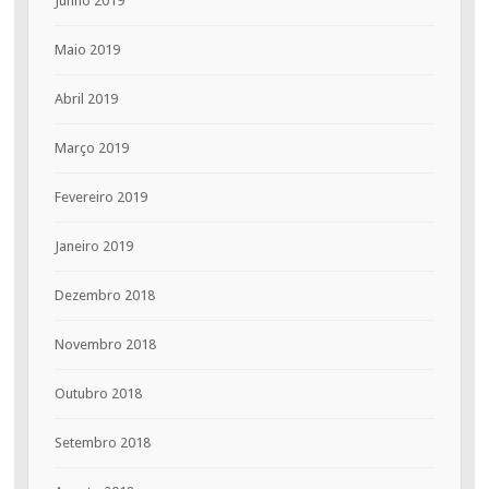
Junho 2019
Maio 2019
Abril 2019
Março 2019
Fevereiro 2019
Janeiro 2019
Dezembro 2018
Novembro 2018
Outubro 2018
Setembro 2018