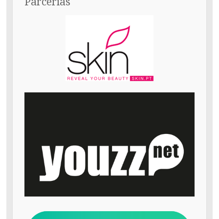
Parcerias