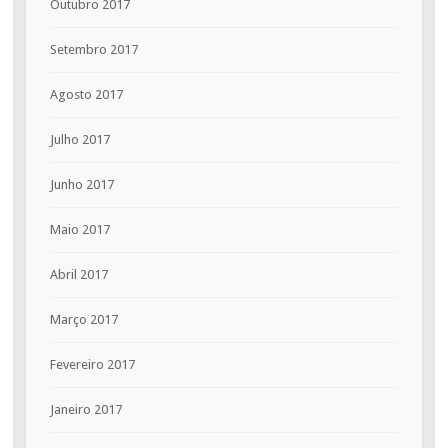
Outubro 2017
Setembro 2017
Agosto 2017
Julho 2017
Junho 2017
Maio 2017
Abril 2017
Março 2017
Fevereiro 2017
Janeiro 2017