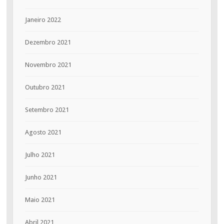
Janeiro 2022
Dezembro 2021
Novembro 2021
Outubro 2021
Setembro 2021
Agosto 2021
Julho 2021
Junho 2021
Maio 2021
Abril 2021