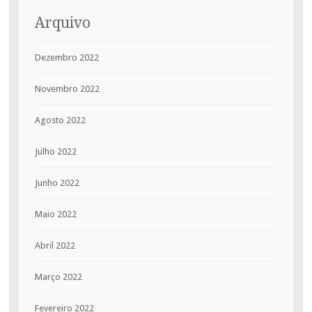
Arquivo
Dezembro 2022
Novembro 2022
Agosto 2022
Julho 2022
Junho 2022
Maio 2022
Abril 2022
Março 2022
Fevereiro 2022