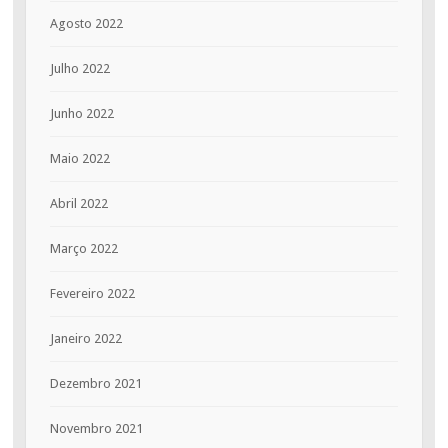
Agosto 2022
Julho 2022
Junho 2022
Maio 2022
Abril 2022
Março 2022
Fevereiro 2022
Janeiro 2022
Dezembro 2021
Novembro 2021