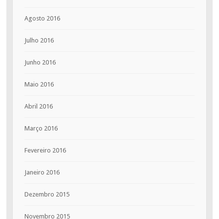
Agosto 2016
Julho 2016
Junho 2016
Maio 2016
Abril 2016
Março 2016
Fevereiro 2016
Janeiro 2016
Dezembro 2015
Novembro 2015