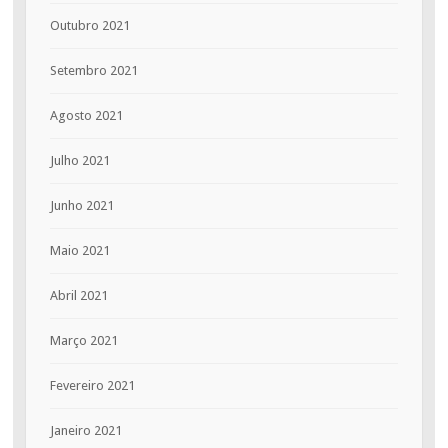
Outubro 2021
Setembro 2021
Agosto 2021
Julho 2021
Junho 2021
Maio 2021
Abril 2021
Março 2021
Fevereiro 2021
Janeiro 2021