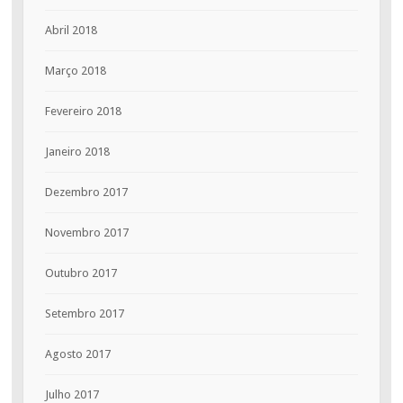
Abril 2018
Março 2018
Fevereiro 2018
Janeiro 2018
Dezembro 2017
Novembro 2017
Outubro 2017
Setembro 2017
Agosto 2017
Julho 2017