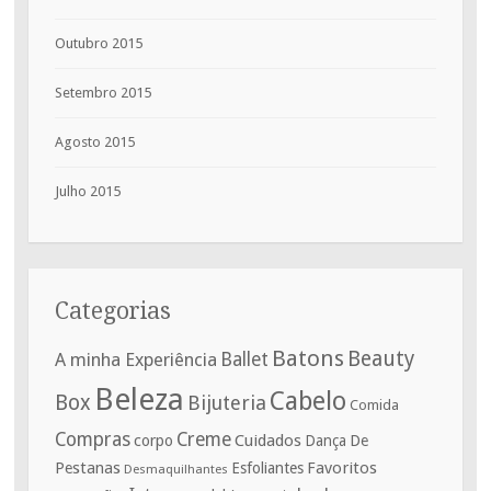
Outubro 2015
Setembro 2015
Agosto 2015
Julho 2015
Categorias
Batons
Beauty
A minha Experiência
Ballet
Beleza
Cabelo
Box
Bijuteria
Comida
Compras
Creme
corpo
Cuidados
De
Dança
Pestanas
Favoritos
Esfoliantes
Desmaquilhantes