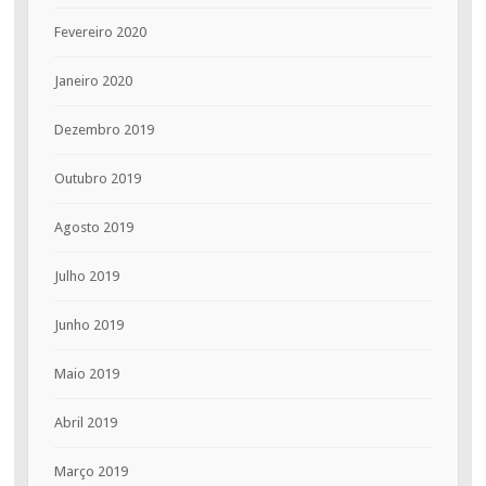
Fevereiro 2020
Janeiro 2020
Dezembro 2019
Outubro 2019
Agosto 2019
Julho 2019
Junho 2019
Maio 2019
Abril 2019
Março 2019