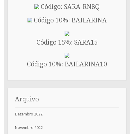
Código: SARA-RN8Q
Código 10%: BAILARINA
Código 15%: SARA15
Código 10%: BAILARINA10
Arquivo
Dezembro 2022
Novembro 2022