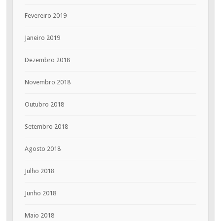
Fevereiro 2019
Janeiro 2019
Dezembro 2018
Novembro 2018
Outubro 2018
Setembro 2018
Agosto 2018
Julho 2018
Junho 2018
Maio 2018