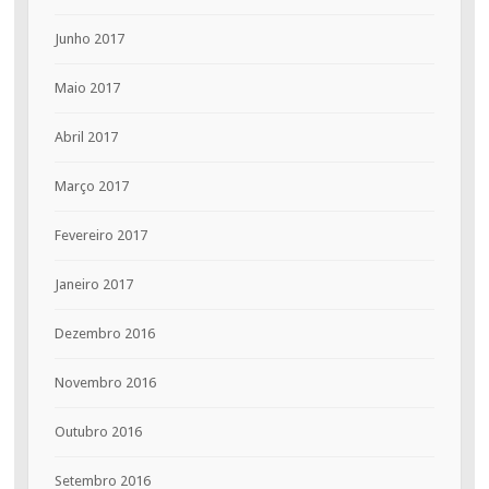
Junho 2017
Maio 2017
Abril 2017
Março 2017
Fevereiro 2017
Janeiro 2017
Dezembro 2016
Novembro 2016
Outubro 2016
Setembro 2016