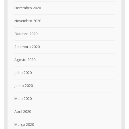
Dezembro 2020
Novembro 2020
Outubro 2020
Setembro 2020
Agosto 2020
Julho 2020
Junho 2020
Maio 2020
Abril 2020
Março 2020