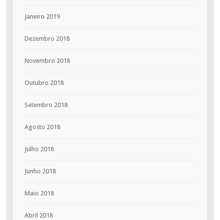
Janeiro 2019
Dezembro 2018
Novembro 2018
Outubro 2018
Setembro 2018
Agosto 2018
Julho 2018
Junho 2018
Maio 2018
Abril 2018