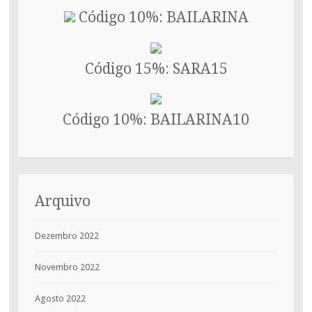
Código 10%: BAILARINA
Código 15%: SARA15
Código 10%: BAILARINA10
Arquivo
Dezembro 2022
Novembro 2022
Agosto 2022