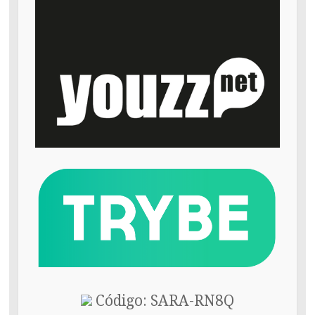
Código: SARA-RN8Q