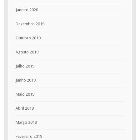
Janeiro 2020
Dezembro 2019
Outubro 2019
Agosto 2019
Julho 2019
Junho 2019
Maio 2019
Abril 2019
Março 2019
Fevereiro 2019