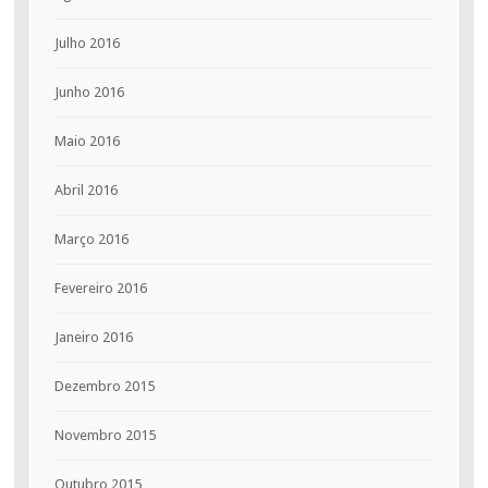
Julho 2016
Junho 2016
Maio 2016
Abril 2016
Março 2016
Fevereiro 2016
Janeiro 2016
Dezembro 2015
Novembro 2015
Outubro 2015