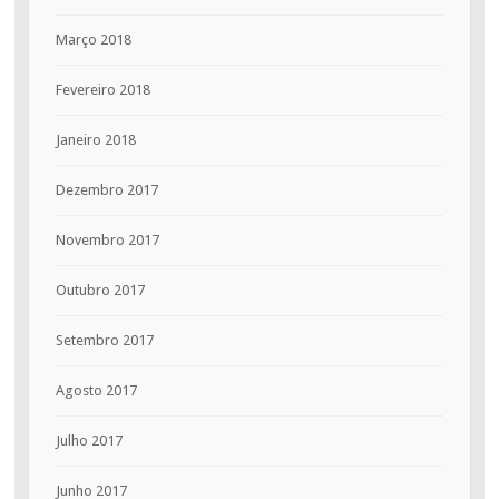
Março 2018
Fevereiro 2018
Janeiro 2018
Dezembro 2017
Novembro 2017
Outubro 2017
Setembro 2017
Agosto 2017
Julho 2017
Junho 2017