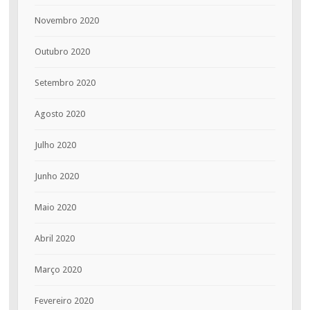
Novembro 2020
Outubro 2020
Setembro 2020
Agosto 2020
Julho 2020
Junho 2020
Maio 2020
Abril 2020
Março 2020
Fevereiro 2020