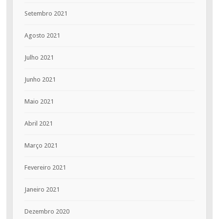
Setembro 2021
Agosto 2021
Julho 2021
Junho 2021
Maio 2021
Abril 2021
Março 2021
Fevereiro 2021
Janeiro 2021
Dezembro 2020