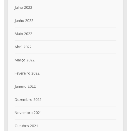
Julho 2022
Junho 2022
Maio 2022
Abril 2022
Março 2022
Fevereiro 2022
Janeiro 2022
Dezembro 2021
Novembro 2021
Outubro 2021