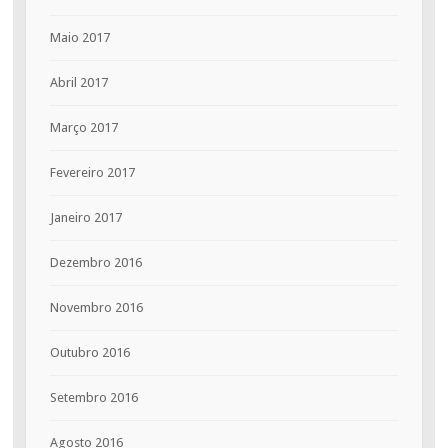
Maio 2017
Abril 2017
Março 2017
Fevereiro 2017
Janeiro 2017
Dezembro 2016
Novembro 2016
Outubro 2016
Setembro 2016
Agosto 2016