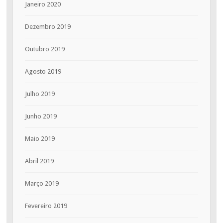
Janeiro 2020
Dezembro 2019
Outubro 2019
Agosto 2019
Julho 2019
Junho 2019
Maio 2019
Abril 2019
Março 2019
Fevereiro 2019