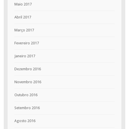
Maio 2017
Abril 2017
Março 2017
Fevereiro 2017
Janeiro 2017
Dezembro 2016
Novembro 2016
Outubro 2016
Setembro 2016
Agosto 2016