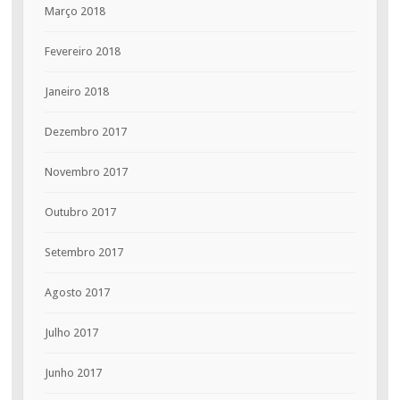
Março 2018
Fevereiro 2018
Janeiro 2018
Dezembro 2017
Novembro 2017
Outubro 2017
Setembro 2017
Agosto 2017
Julho 2017
Junho 2017