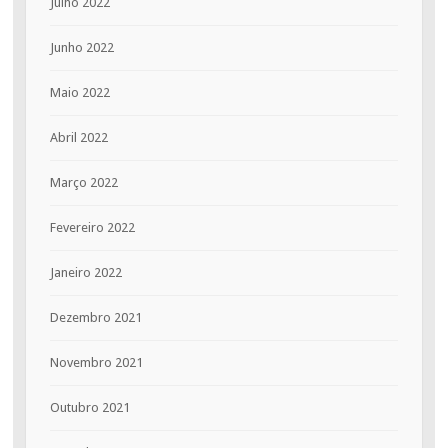
Julho 2022
Junho 2022
Maio 2022
Abril 2022
Março 2022
Fevereiro 2022
Janeiro 2022
Dezembro 2021
Novembro 2021
Outubro 2021