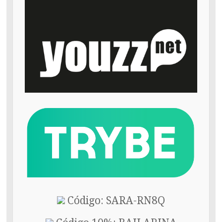
Código: SARA-RN8Q