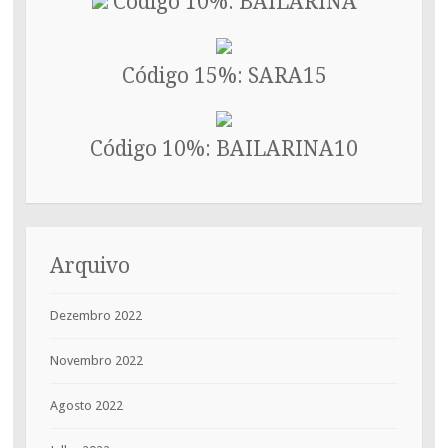
Código 10%: BAILARINA
Código 15%: SARA15
Código 10%: BAILARINA10
Arquivo
Dezembro 2022
Novembro 2022
Agosto 2022