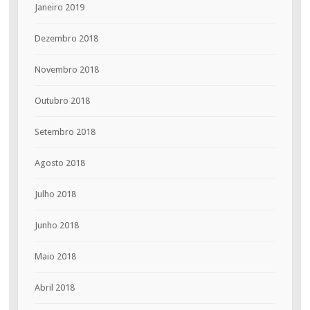
Janeiro 2019
Dezembro 2018
Novembro 2018
Outubro 2018
Setembro 2018
Agosto 2018
Julho 2018
Junho 2018
Maio 2018
Abril 2018