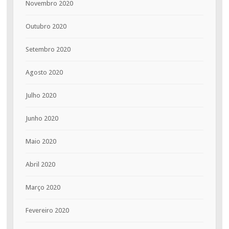
Novembro 2020
Outubro 2020
Setembro 2020
Agosto 2020
Julho 2020
Junho 2020
Maio 2020
Abril 2020
Março 2020
Fevereiro 2020