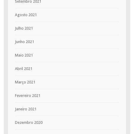
Setembro 2021
Agosto 2021
Julho 2021
Junho 2021
Maio 2021
Abril 2021
Março 2021
Fevereiro 2021
Janeiro 2021
Dezembro 2020