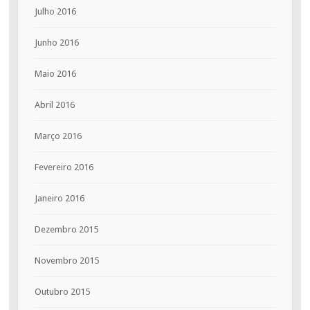
Julho 2016
Junho 2016
Maio 2016
Abril 2016
Março 2016
Fevereiro 2016
Janeiro 2016
Dezembro 2015
Novembro 2015
Outubro 2015