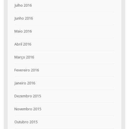
Julho 2016
Junho 2016
Maio 2016
Abril 2016
Março 2016
Fevereiro 2016
Janeiro 2016
Dezembro 2015
Novembro 2015
Outubro 2015