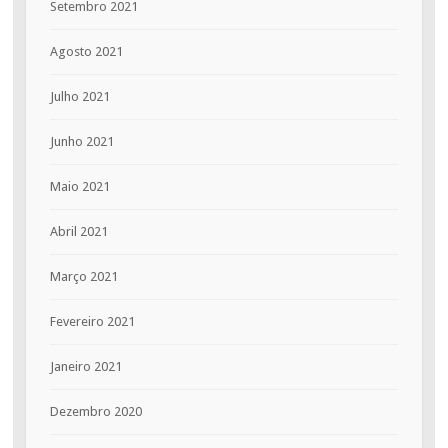
Setembro 2021
Agosto 2021
Julho 2021
Junho 2021
Maio 2021
Abril 2021
Março 2021
Fevereiro 2021
Janeiro 2021
Dezembro 2020