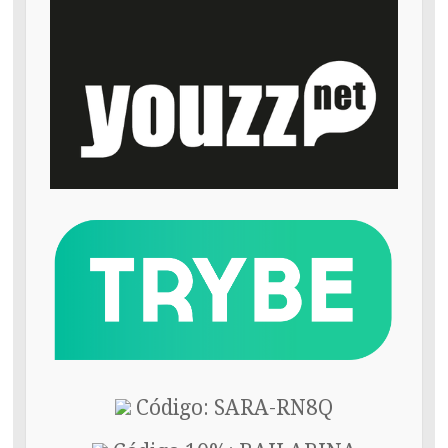
Código: SARA-RN8Q