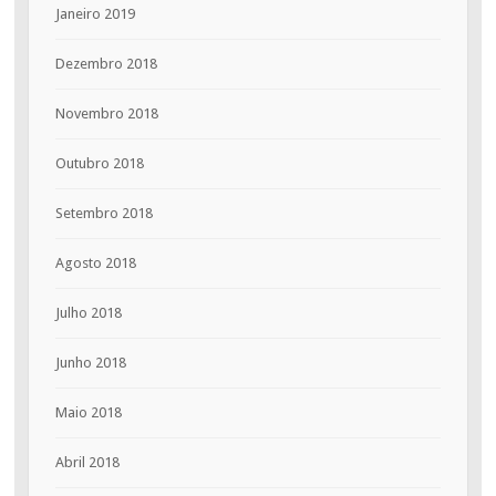
Janeiro 2019
Dezembro 2018
Novembro 2018
Outubro 2018
Setembro 2018
Agosto 2018
Julho 2018
Junho 2018
Maio 2018
Abril 2018