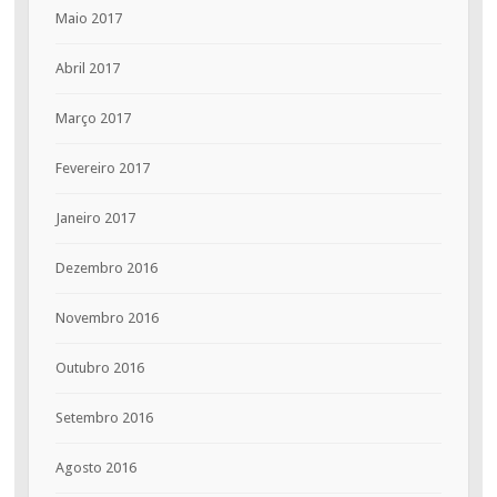
Maio 2017
Abril 2017
Março 2017
Fevereiro 2017
Janeiro 2017
Dezembro 2016
Novembro 2016
Outubro 2016
Setembro 2016
Agosto 2016