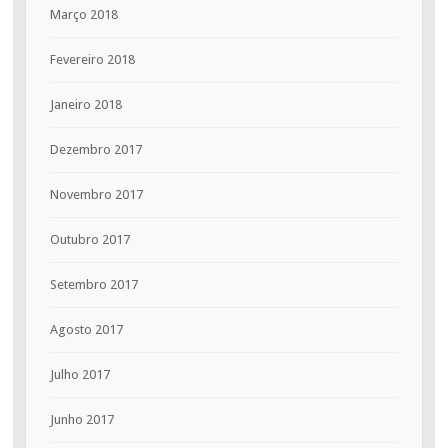
Março 2018
Fevereiro 2018
Janeiro 2018
Dezembro 2017
Novembro 2017
Outubro 2017
Setembro 2017
Agosto 2017
Julho 2017
Junho 2017