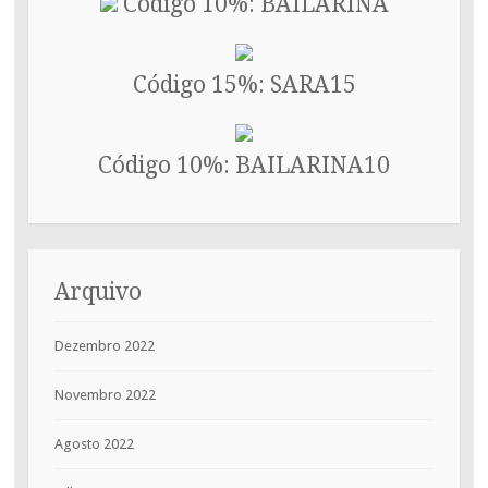
Código 10%: BAILARINA
Código 15%: SARA15
Código 10%: BAILARINA10
Arquivo
Dezembro 2022
Novembro 2022
Agosto 2022