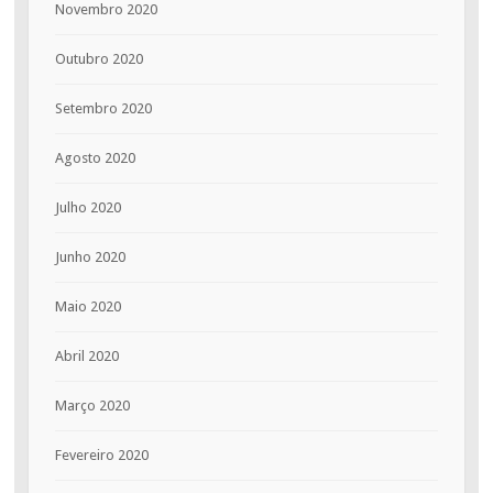
Novembro 2020
Outubro 2020
Setembro 2020
Agosto 2020
Julho 2020
Junho 2020
Maio 2020
Abril 2020
Março 2020
Fevereiro 2020