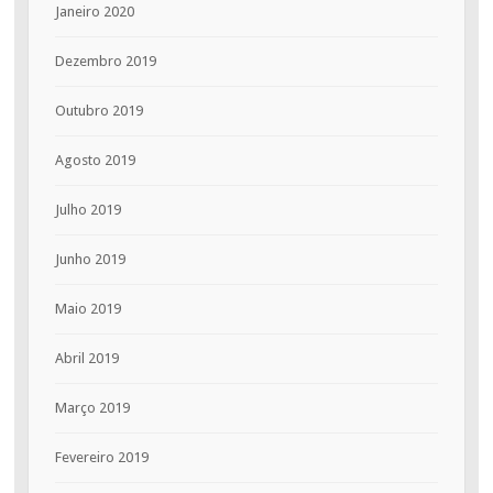
Janeiro 2020
Dezembro 2019
Outubro 2019
Agosto 2019
Julho 2019
Junho 2019
Maio 2019
Abril 2019
Março 2019
Fevereiro 2019