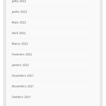
Julho 2022
Junho 2022
Maio 2022
Abril 2022
Março 2022
Fevereiro 2022
Janeiro 2022
Dezembro 2021
Novembro 2021
Outubro 2021