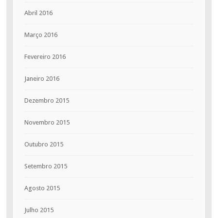
Abril 2016
Março 2016
Fevereiro 2016
Janeiro 2016
Dezembro 2015
Novembro 2015
Outubro 2015
Setembro 2015
Agosto 2015
Julho 2015