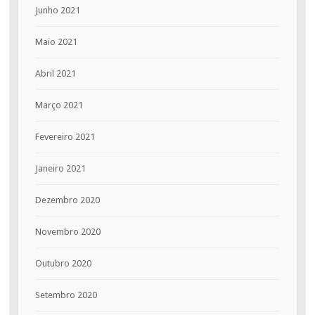
Junho 2021
Maio 2021
Abril 2021
Março 2021
Fevereiro 2021
Janeiro 2021
Dezembro 2020
Novembro 2020
Outubro 2020
Setembro 2020