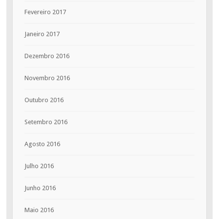
Fevereiro 2017
Janeiro 2017
Dezembro 2016
Novembro 2016
Outubro 2016
Setembro 2016
Agosto 2016
Julho 2016
Junho 2016
Maio 2016