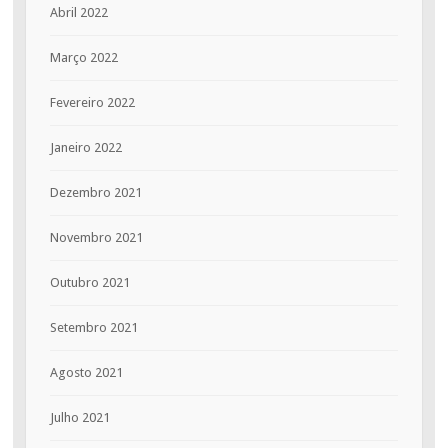
Abril 2022
Março 2022
Fevereiro 2022
Janeiro 2022
Dezembro 2021
Novembro 2021
Outubro 2021
Setembro 2021
Agosto 2021
Julho 2021