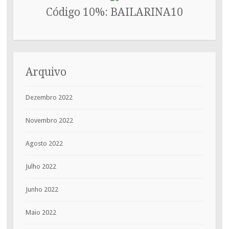
Código 10%: BAILARINA10
Arquivo
Dezembro 2022
Novembro 2022
Agosto 2022
Julho 2022
Junho 2022
Maio 2022