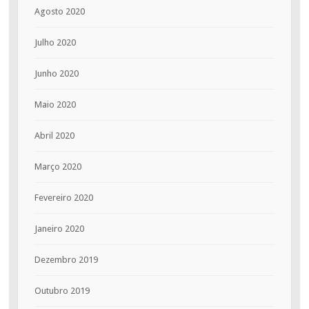
Agosto 2020
Julho 2020
Junho 2020
Maio 2020
Abril 2020
Março 2020
Fevereiro 2020
Janeiro 2020
Dezembro 2019
Outubro 2019