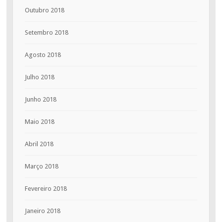
Outubro 2018
Setembro 2018
Agosto 2018
Julho 2018
Junho 2018
Maio 2018
Abril 2018
Março 2018
Fevereiro 2018
Janeiro 2018