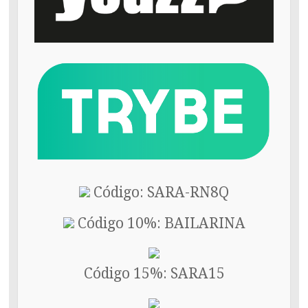
Código: SARA-RN8Q
Código 10%: BAILARINA
Código 15%: SARA15