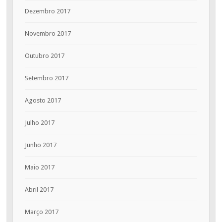
Dezembro 2017
Novembro 2017
Outubro 2017
Setembro 2017
Agosto 2017
Julho 2017
Junho 2017
Maio 2017
Abril 2017
Março 2017