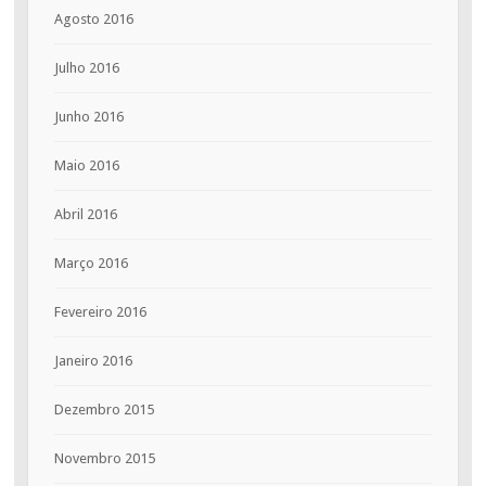
Agosto 2016
Julho 2016
Junho 2016
Maio 2016
Abril 2016
Março 2016
Fevereiro 2016
Janeiro 2016
Dezembro 2015
Novembro 2015