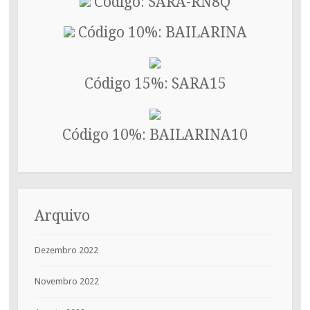
Código: SARA-RN8Q
Código 10%: BAILARINA
Código 15%: SARA15
Código 10%: BAILARINA10
Arquivo
Dezembro 2022
Novembro 2022