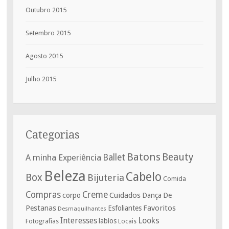
Outubro 2015
Setembro 2015
Agosto 2015
Julho 2015
Categorias
Batons
Beauty
A minha Experiência
Ballet
Beleza
Cabelo
Box
Bijuteria
Comida
Compras
Creme
corpo
Cuidados
De
Dança
Pestanas
Favoritos
Esfoliantes
Desmaquilhantes
Interesses
Looks
labios
Fotografias
Locais