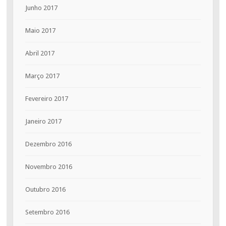
Junho 2017
Maio 2017
Abril 2017
Março 2017
Fevereiro 2017
Janeiro 2017
Dezembro 2016
Novembro 2016
Outubro 2016
Setembro 2016