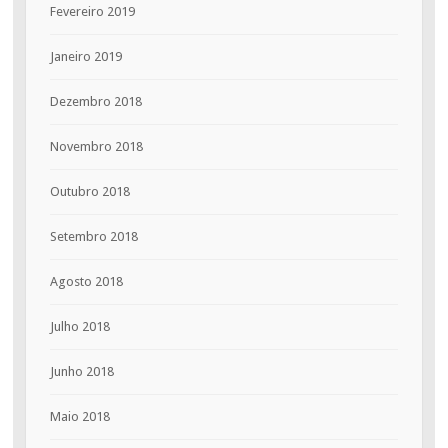
Fevereiro 2019
Janeiro 2019
Dezembro 2018
Novembro 2018
Outubro 2018
Setembro 2018
Agosto 2018
Julho 2018
Junho 2018
Maio 2018