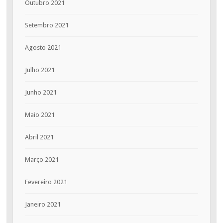
Outubro 2021
Setembro 2021
Agosto 2021
Julho 2021
Junho 2021
Maio 2021
Abril 2021
Março 2021
Fevereiro 2021
Janeiro 2021