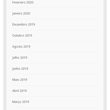
Fevereiro 2020
Janeiro 2020
Dezembro 2019
Outubro 2019
Agosto 2019
Julho 2019
Junho 2019
Maio 2019
Abril 2019
Março 2019