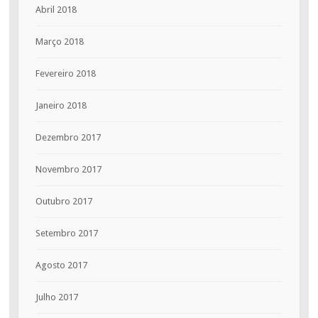
Abril 2018
Março 2018
Fevereiro 2018
Janeiro 2018
Dezembro 2017
Novembro 2017
Outubro 2017
Setembro 2017
Agosto 2017
Julho 2017