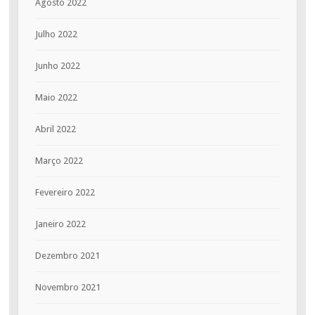
Agosto 2022
Julho 2022
Junho 2022
Maio 2022
Abril 2022
Março 2022
Fevereiro 2022
Janeiro 2022
Dezembro 2021
Novembro 2021