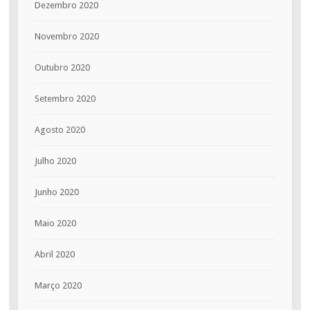
Dezembro 2020
Novembro 2020
Outubro 2020
Setembro 2020
Agosto 2020
Julho 2020
Junho 2020
Maio 2020
Abril 2020
Março 2020