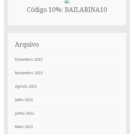
Código 10%: BAILARINA10
Arquivo
Dezembro 2022
Novembro 2022
Agosto 2022
Julho 2022
Junho 2022
Maio 2022