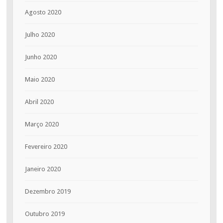
Agosto 2020
Julho 2020
Junho 2020
Maio 2020
Abril 2020
Março 2020
Fevereiro 2020
Janeiro 2020
Dezembro 2019
Outubro 2019