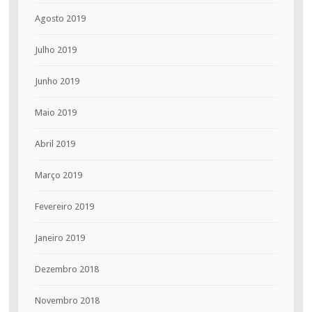
Agosto 2019
Julho 2019
Junho 2019
Maio 2019
Abril 2019
Março 2019
Fevereiro 2019
Janeiro 2019
Dezembro 2018
Novembro 2018