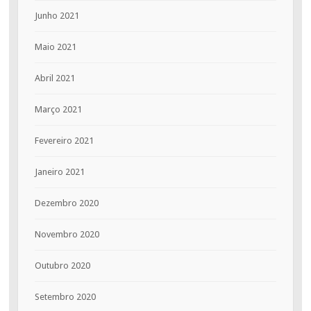
Junho 2021
Maio 2021
Abril 2021
Março 2021
Fevereiro 2021
Janeiro 2021
Dezembro 2020
Novembro 2020
Outubro 2020
Setembro 2020