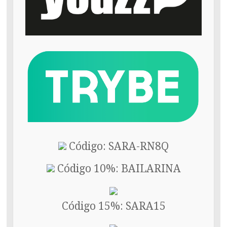
Código: SARA-RN8Q
Código 10%: BAILARINA
Código 15%: SARA15