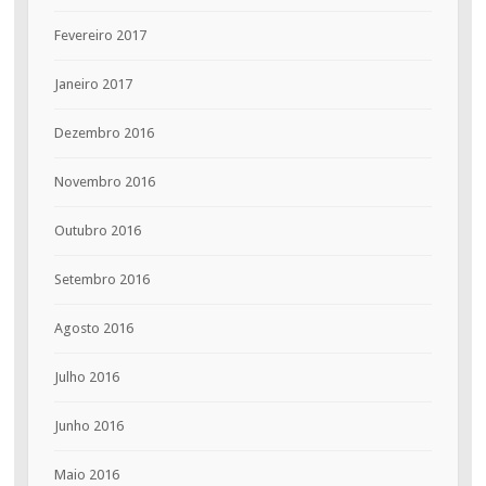
Fevereiro 2017
Janeiro 2017
Dezembro 2016
Novembro 2016
Outubro 2016
Setembro 2016
Agosto 2016
Julho 2016
Junho 2016
Maio 2016