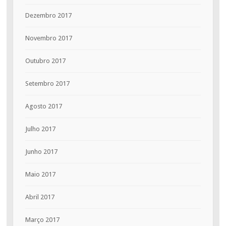
Dezembro 2017
Novembro 2017
Outubro 2017
Setembro 2017
Agosto 2017
Julho 2017
Junho 2017
Maio 2017
Abril 2017
Março 2017