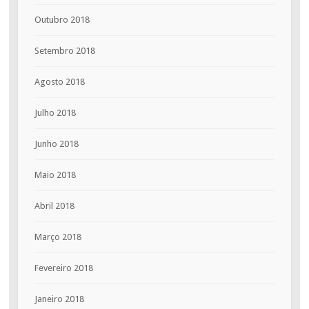
Outubro 2018
Setembro 2018
Agosto 2018
Julho 2018
Junho 2018
Maio 2018
Abril 2018
Março 2018
Fevereiro 2018
Janeiro 2018