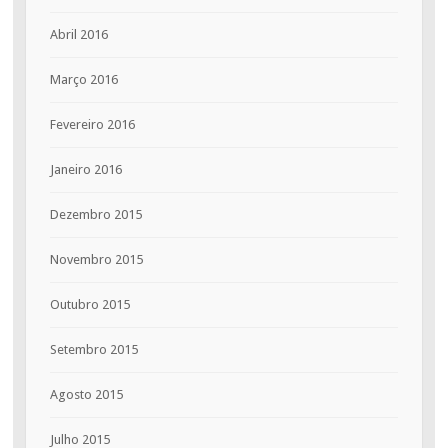
Abril 2016
Março 2016
Fevereiro 2016
Janeiro 2016
Dezembro 2015
Novembro 2015
Outubro 2015
Setembro 2015
Agosto 2015
Julho 2015