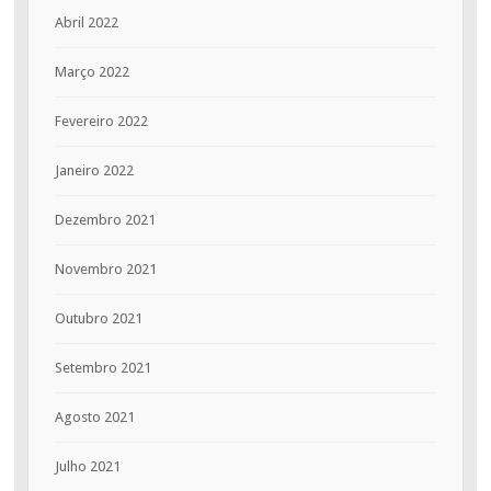
Abril 2022
Março 2022
Fevereiro 2022
Janeiro 2022
Dezembro 2021
Novembro 2021
Outubro 2021
Setembro 2021
Agosto 2021
Julho 2021