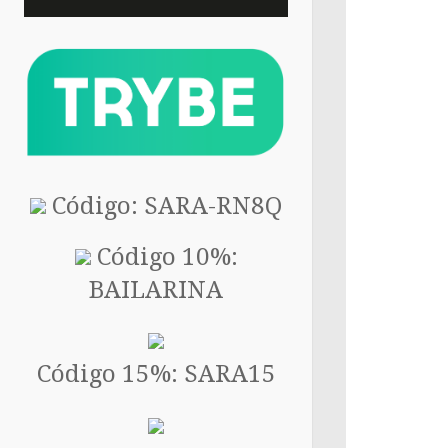
Código: SARA-RN8Q
Código 10%:
BAILARINA
Código 15%: SARA15