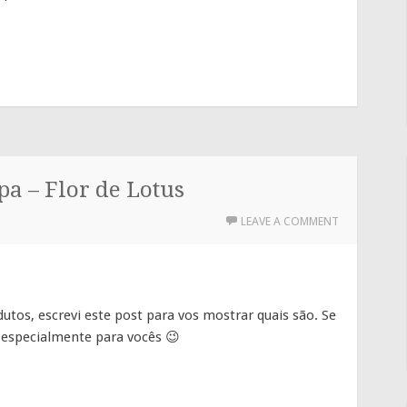
a – Flor de Lotus
LEAVE A COMMENT
utos, escrevi este post para vos mostrar quais são. Se
 especialmente para vocês 😉