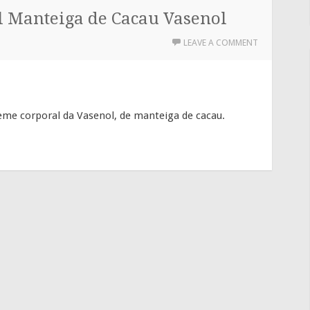
 Manteiga de Cacau Vasenol
LEAVE A COMMENT
eme corporal da Vasenol, de manteiga de cacau.