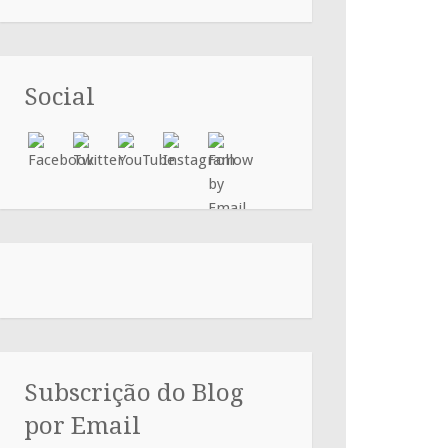
Social
Subscrição do Blog
por Email