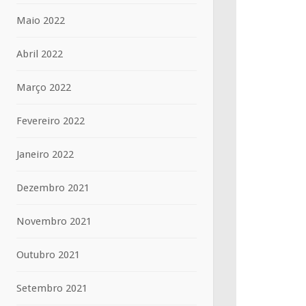
Maio 2022
Abril 2022
Março 2022
Fevereiro 2022
Janeiro 2022
Dezembro 2021
Novembro 2021
Outubro 2021
Setembro 2021