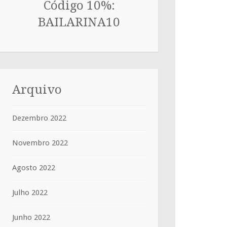
Código 10%:
BAILARINA10
Arquivo
Dezembro 2022
Novembro 2022
Agosto 2022
Julho 2022
Junho 2022