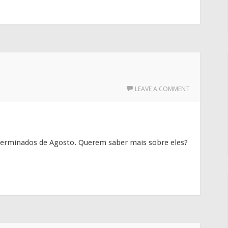
LEAVE A COMMENT
terminados de Agosto. Querem saber mais sobre eles?