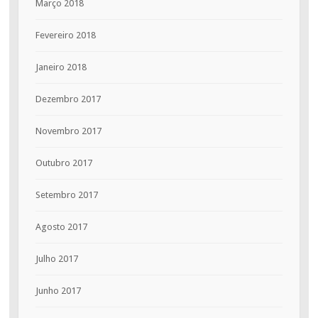
Março 2018
Fevereiro 2018
Janeiro 2018
Dezembro 2017
Novembro 2017
Outubro 2017
Setembro 2017
Agosto 2017
Julho 2017
Junho 2017