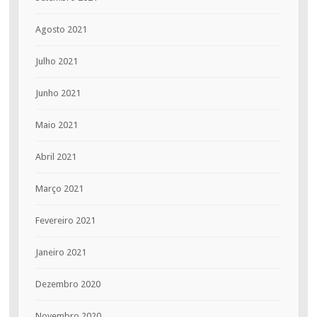
Agosto 2021
Julho 2021
Junho 2021
Maio 2021
Abril 2021
Março 2021
Fevereiro 2021
Janeiro 2021
Dezembro 2020
Novembro 2020