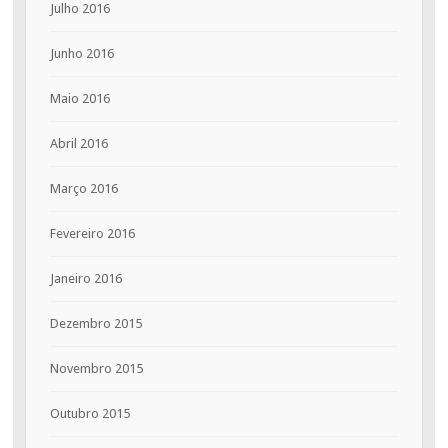
Julho 2016
Junho 2016
Maio 2016
Abril 2016
Março 2016
Fevereiro 2016
Janeiro 2016
Dezembro 2015
Novembro 2015
Outubro 2015