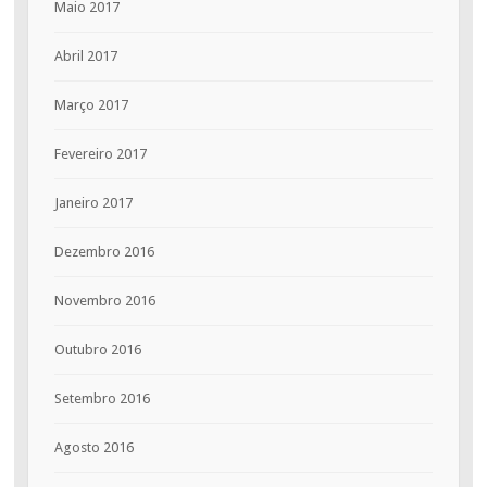
Maio 2017
Abril 2017
Março 2017
Fevereiro 2017
Janeiro 2017
Dezembro 2016
Novembro 2016
Outubro 2016
Setembro 2016
Agosto 2016