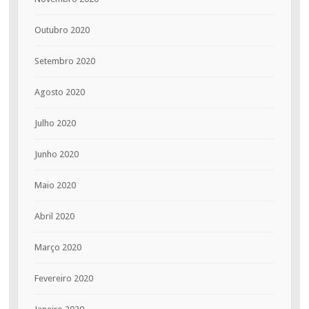
Outubro 2020
Setembro 2020
Agosto 2020
Julho 2020
Junho 2020
Maio 2020
Abril 2020
Março 2020
Fevereiro 2020