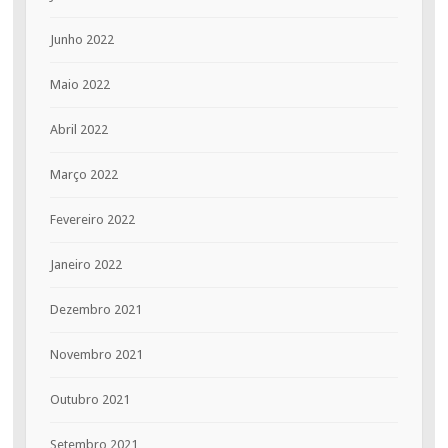
Junho 2022
Maio 2022
Abril 2022
Março 2022
Fevereiro 2022
Janeiro 2022
Dezembro 2021
Novembro 2021
Outubro 2021
Setembro 2021