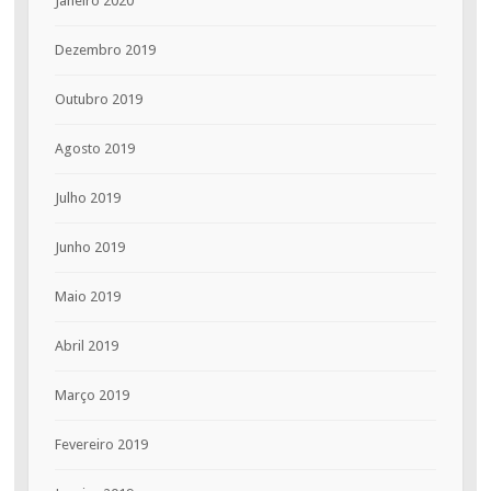
Janeiro 2020
Dezembro 2019
Outubro 2019
Agosto 2019
Julho 2019
Junho 2019
Maio 2019
Abril 2019
Março 2019
Fevereiro 2019