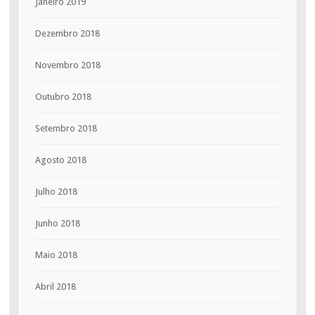
Janeiro 2019
Dezembro 2018
Novembro 2018
Outubro 2018
Setembro 2018
Agosto 2018
Julho 2018
Junho 2018
Maio 2018
Abril 2018