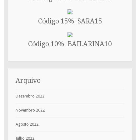
Código 15%: SARA15
Código 10%: BAILARINA10
Arquivo
Dezembro 2022
Novembro 2022
Agosto 2022
Julho 2022