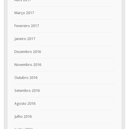
Março 2017
Fevereiro 2017
Janeiro 2017
Dezembro 2016
Novembro 2016
Outubro 2016
Setembro 2016
Agosto 2016
Julho 2016