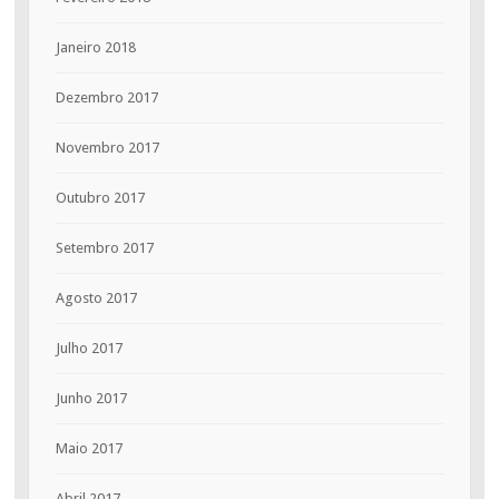
Janeiro 2018
Dezembro 2017
Novembro 2017
Outubro 2017
Setembro 2017
Agosto 2017
Julho 2017
Junho 2017
Maio 2017
Abril 2017