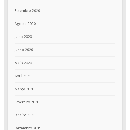
Setembro 2020
Agosto 2020
Julho 2020
Junho 2020
Maio 2020
Abril 2020
Março 2020
Fevereiro 2020
Janeiro 2020
Dezembro 2019