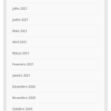
Julho 2021
Junho 2021
Maio 2021
Abril 2021
Março 2021
Fevereiro 2021
Janeiro 2021
Dezembro 2020
Novembro 2020
Outubro 2020