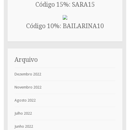
Código 15%: SARA15
Código 10%: BAILARINA10
Arquivo
Dezembro 2022
Novembro 2022
Agosto 2022
Julho 2022
Junho 2022