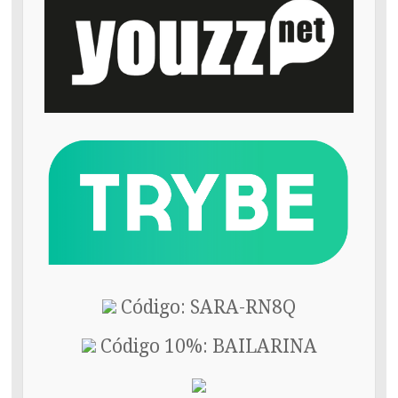
Código: SARA-RN8Q
Código 10%: BAILARINA