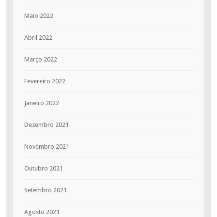
Maio 2022
Abril 2022
Março 2022
Fevereiro 2022
Janeiro 2022
Dezembro 2021
Novembro 2021
Outubro 2021
Setembro 2021
Agosto 2021