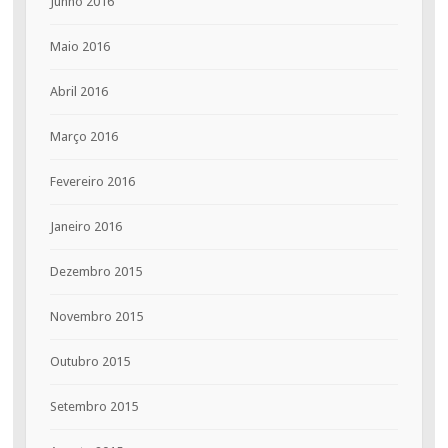
Junho 2016
Maio 2016
Abril 2016
Março 2016
Fevereiro 2016
Janeiro 2016
Dezembro 2015
Novembro 2015
Outubro 2015
Setembro 2015