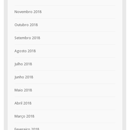
Novembro 2018
Outubro 2018
Setembro 2018
Agosto 2018
Julho 2018
Junho 2018
Maio 2018
Abril 2018
Março 2018
Fevereiro 2018