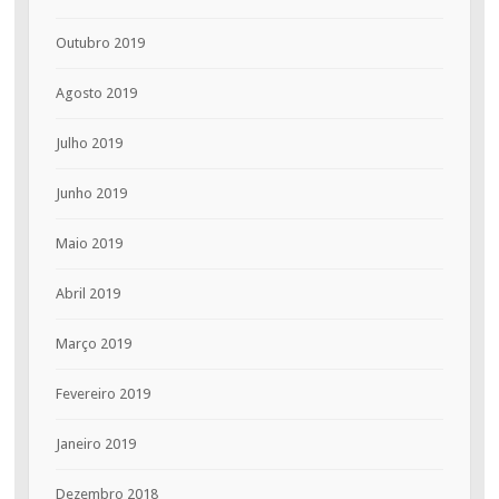
Outubro 2019
Agosto 2019
Julho 2019
Junho 2019
Maio 2019
Abril 2019
Março 2019
Fevereiro 2019
Janeiro 2019
Dezembro 2018