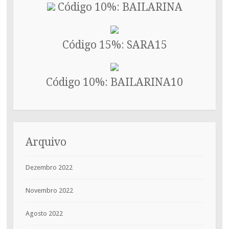
Código 10%: BAILARINA
Código 15%: SARA15
Código 10%: BAILARINA10
Arquivo
Dezembro 2022
Novembro 2022
Agosto 2022