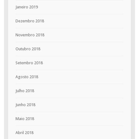
Janeiro 2019
Dezembro 2018
Novembro 2018
Outubro 2018
Setembro 2018
Agosto 2018
Julho 2018
Junho 2018
Maio 2018
Abril 2018