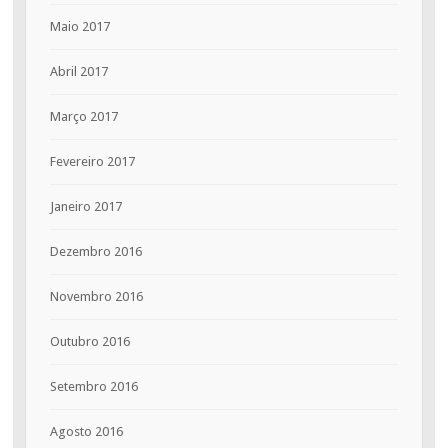
Maio 2017
Abril 2017
Março 2017
Fevereiro 2017
Janeiro 2017
Dezembro 2016
Novembro 2016
Outubro 2016
Setembro 2016
Agosto 2016