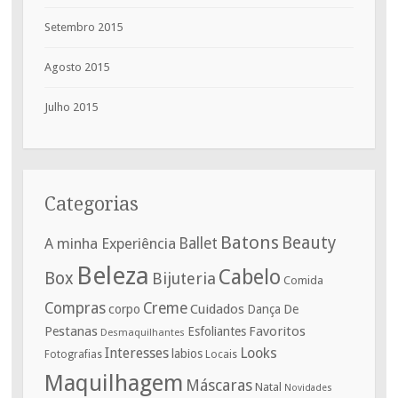
Setembro 2015
Agosto 2015
Julho 2015
Categorias
Batons
Beauty
A minha Experiência
Ballet
Beleza
Cabelo
Box
Bijuteria
Comida
Compras
Creme
corpo
Cuidados
De
Dança
Pestanas
Favoritos
Esfoliantes
Desmaquilhantes
Interesses
Looks
labios
Fotografias
Locais
Maquilhagem
Máscaras
Natal
Novidades