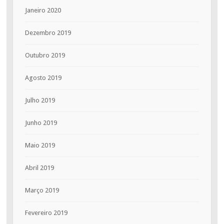
Janeiro 2020
Dezembro 2019
Outubro 2019
Agosto 2019
Julho 2019
Junho 2019
Maio 2019
Abril 2019
Março 2019
Fevereiro 2019