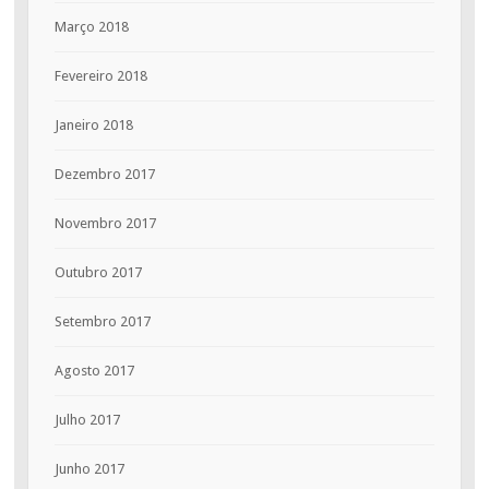
Março 2018
Fevereiro 2018
Janeiro 2018
Dezembro 2017
Novembro 2017
Outubro 2017
Setembro 2017
Agosto 2017
Julho 2017
Junho 2017