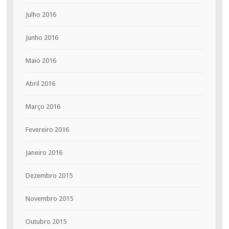
Julho 2016
Junho 2016
Maio 2016
Abril 2016
Março 2016
Fevereiro 2016
Janeiro 2016
Dezembro 2015
Novembro 2015
Outubro 2015