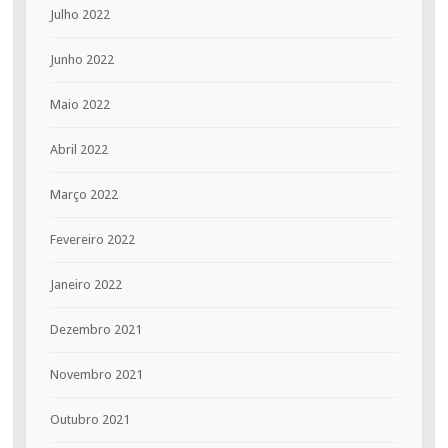
Julho 2022
Junho 2022
Maio 2022
Abril 2022
Março 2022
Fevereiro 2022
Janeiro 2022
Dezembro 2021
Novembro 2021
Outubro 2021