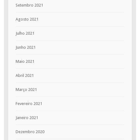
Setembro 2021
Agosto 2021
Julho 2021
Junho 2021
Maio 2021
Abril 2021
Março 2021
Fevereiro 2021
Janeiro 2021
Dezembro 2020