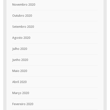
Novembro 2020
Outubro 2020
Setembro 2020
Agosto 2020
Julho 2020
Junho 2020
Maio 2020
Abril 2020
Março 2020
Fevereiro 2020