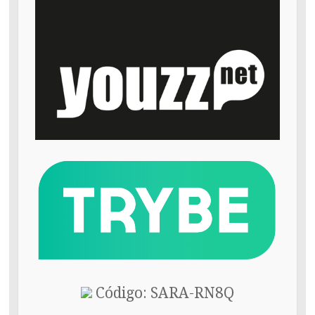
Código: SARA-RN8Q