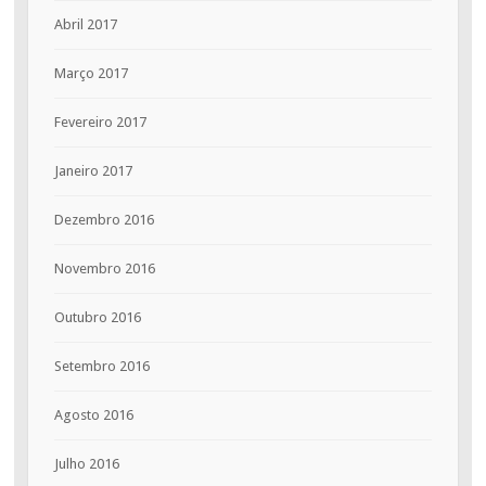
Abril 2017
Março 2017
Fevereiro 2017
Janeiro 2017
Dezembro 2016
Novembro 2016
Outubro 2016
Setembro 2016
Agosto 2016
Julho 2016