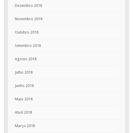
Dezembro 2018
Novembro 2018
Outubro 2018
Setembro 2018
Agosto 2018
Julho 2018
Junho 2018
Maio 2018
Abril 2018
Março 2018