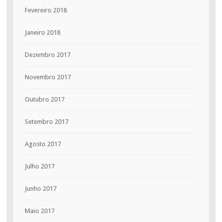
Fevereiro 2018
Janeiro 2018
Dezembro 2017
Novembro 2017
Outubro 2017
Setembro 2017
Agosto 2017
Julho 2017
Junho 2017
Maio 2017