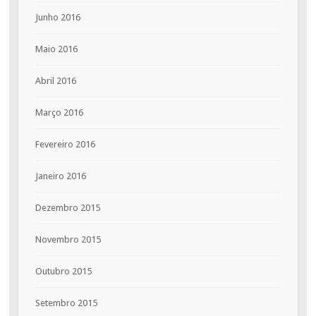
Junho 2016
Maio 2016
Abril 2016
Março 2016
Fevereiro 2016
Janeiro 2016
Dezembro 2015
Novembro 2015
Outubro 2015
Setembro 2015