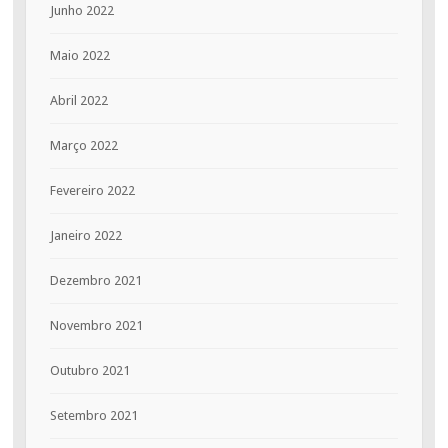
Junho 2022
Maio 2022
Abril 2022
Março 2022
Fevereiro 2022
Janeiro 2022
Dezembro 2021
Novembro 2021
Outubro 2021
Setembro 2021