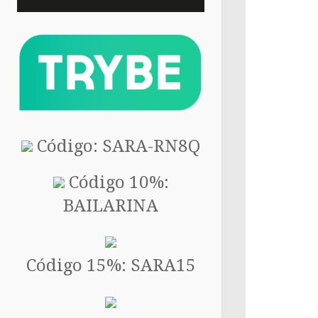
Código: SARA-RN8Q
Código 10%:
BAILARINA
Código 15%: SARA15