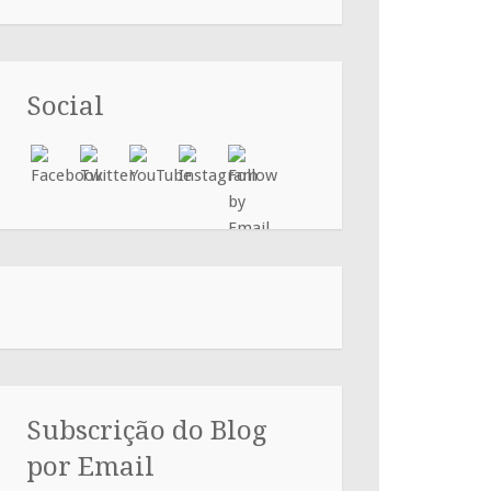
Social
Subscrição do Blog
por Email