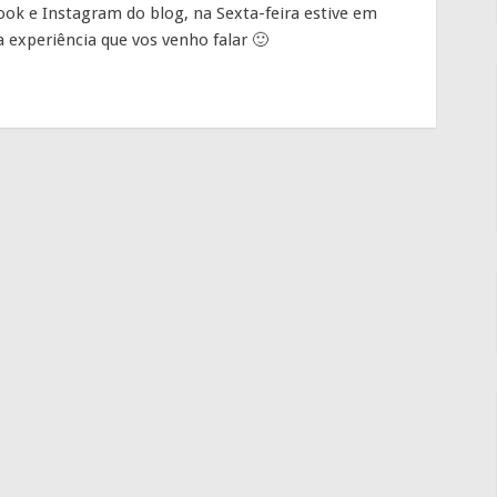
ok e Instagram do blog, na Sexta-feira estive em
 experiência que vos venho falar 🙂