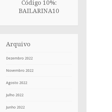
Código 10%:
BAILARINA10
Arquivo
Dezembro 2022
Novembro 2022
Agosto 2022
Julho 2022
Junho 2022