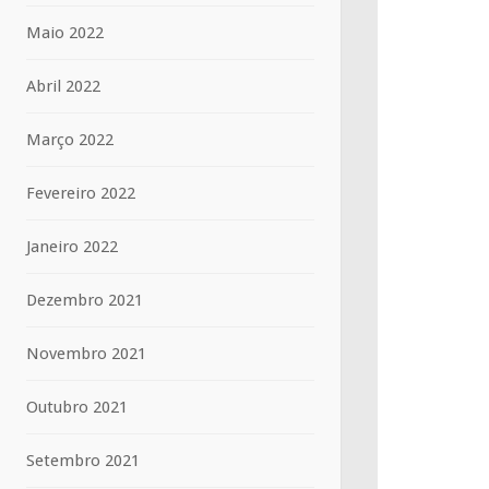
Maio 2022
Abril 2022
Março 2022
Fevereiro 2022
Janeiro 2022
Dezembro 2021
Novembro 2021
Outubro 2021
Setembro 2021