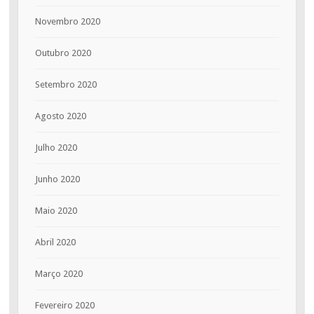
Novembro 2020
Outubro 2020
Setembro 2020
Agosto 2020
Julho 2020
Junho 2020
Maio 2020
Abril 2020
Março 2020
Fevereiro 2020