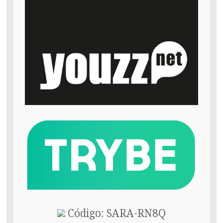
Código: SARA-RN8Q