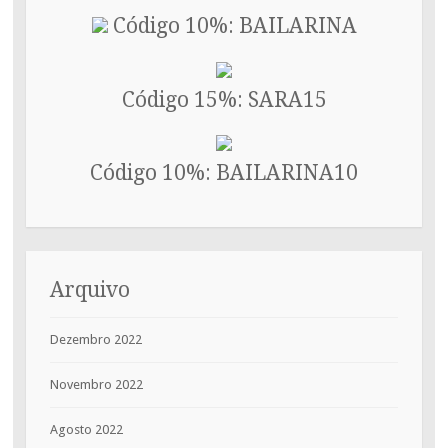
Código 10%: BAILARINA
Código 15%: SARA15
Código 10%: BAILARINA10
Arquivo
Dezembro 2022
Novembro 2022
Agosto 2022