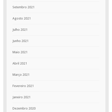
Setembro 2021
Agosto 2021
Julho 2021
Junho 2021
Maio 2021
Abril 2021
Março 2021
Fevereiro 2021
Janeiro 2021
Dezembro 2020