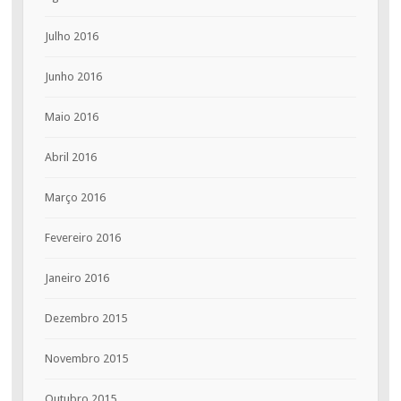
Julho 2016
Junho 2016
Maio 2016
Abril 2016
Março 2016
Fevereiro 2016
Janeiro 2016
Dezembro 2015
Novembro 2015
Outubro 2015