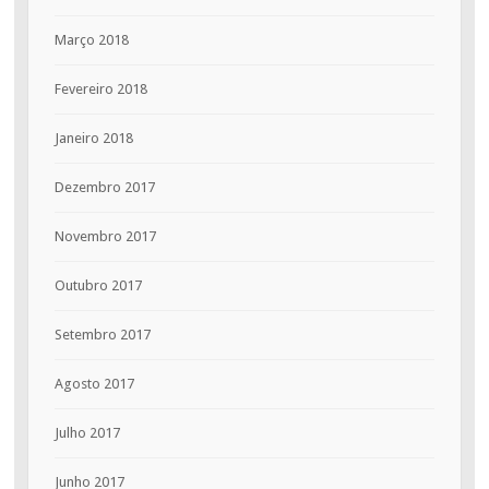
Março 2018
Fevereiro 2018
Janeiro 2018
Dezembro 2017
Novembro 2017
Outubro 2017
Setembro 2017
Agosto 2017
Julho 2017
Junho 2017