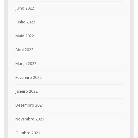
Julho 2022
Junho 2022
Maio 2022
Abril 2022
Março 2022
Fevereiro 2022
Janeiro 2022
Dezembro 2021
Novembro 2021
Outubro 2021