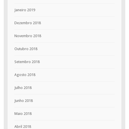
Janeiro 2019
Dezembro 2018
Novembro 2018
Outubro 2018
Setembro 2018
Agosto 2018
Julho 2018
Junho 2018
Maio 2018
Abril 2018