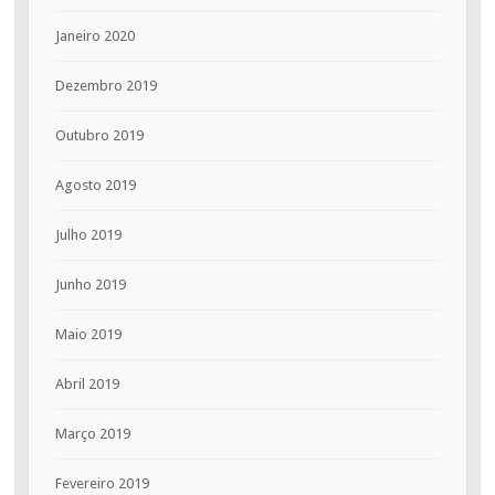
Janeiro 2020
Dezembro 2019
Outubro 2019
Agosto 2019
Julho 2019
Junho 2019
Maio 2019
Abril 2019
Março 2019
Fevereiro 2019