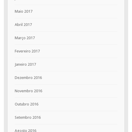
Maio 2017
Abril 2017
Março 2017
Fevereiro 2017
Janeiro 2017
Dezembro 2016
Novembro 2016
Outubro 2016
Setembro 2016
Agosto 2016