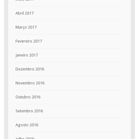
Abril 2017
Março 2017
Fevereiro 2017
Janeiro 2017
Dezembro 2016
Novembro 2016
Outubro 2016
Setembro 2016
Agosto 2016
Julho 2016