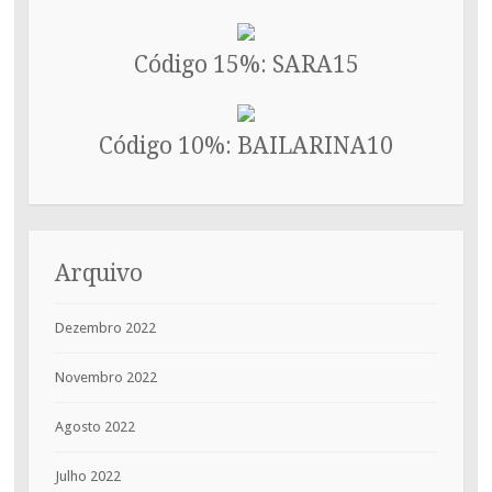
Código 15%: SARA15
Código 10%: BAILARINA10
Arquivo
Dezembro 2022
Novembro 2022
Agosto 2022
Julho 2022