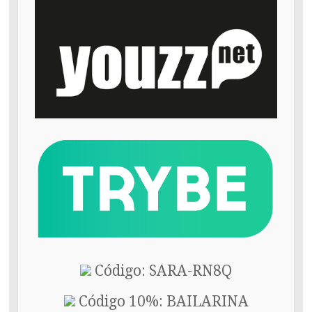
Código: SARA-RN8Q
Código 10%: BAILARINA