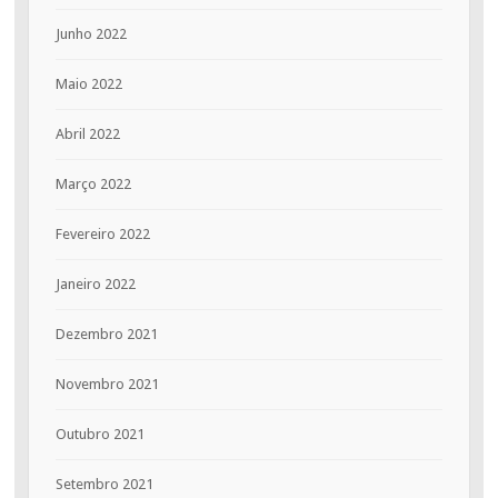
Junho 2022
Maio 2022
Abril 2022
Março 2022
Fevereiro 2022
Janeiro 2022
Dezembro 2021
Novembro 2021
Outubro 2021
Setembro 2021