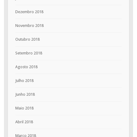
Dezembro 2018
Novembro 2018
Outubro 2018
Setembro 2018
Agosto 2018
Julho 2018
Junho 2018
Maio 2018
Abril 2018
Março 2018