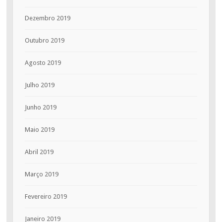
Dezembro 2019
Outubro 2019
Agosto 2019
Julho 2019
Junho 2019
Maio 2019
Abril 2019
Março 2019
Fevereiro 2019
Janeiro 2019