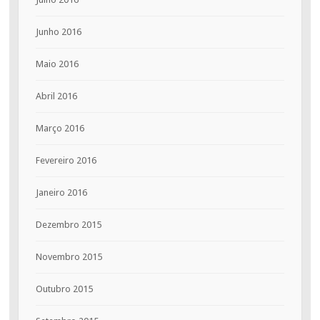
Junho 2016
Maio 2016
Abril 2016
Março 2016
Fevereiro 2016
Janeiro 2016
Dezembro 2015
Novembro 2015
Outubro 2015