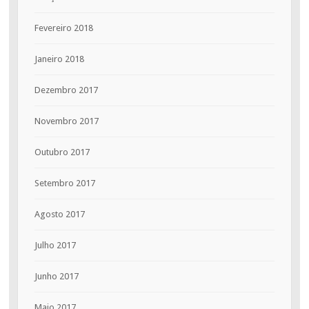
Fevereiro 2018
Janeiro 2018
Dezembro 2017
Novembro 2017
Outubro 2017
Setembro 2017
Agosto 2017
Julho 2017
Junho 2017
Maio 2017