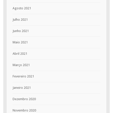
Agosto 2021
Julho 2021
Junho 2021
Maio 2021
Abril 2021
Março 2021
Fevereiro 2021
Janeiro 2021
Dezembro 2020
Novembro 2020