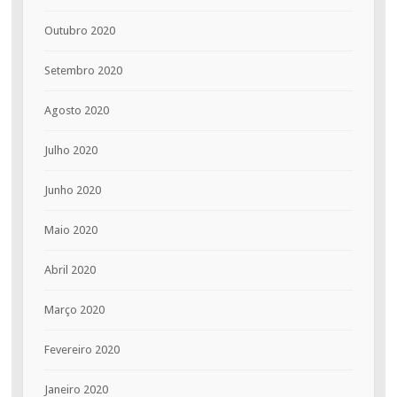
Outubro 2020
Setembro 2020
Agosto 2020
Julho 2020
Junho 2020
Maio 2020
Abril 2020
Março 2020
Fevereiro 2020
Janeiro 2020