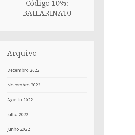
Código 10%:
BAILARINA10
Arquivo
Dezembro 2022
Novembro 2022
Agosto 2022
Julho 2022
Junho 2022