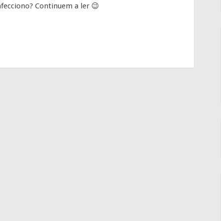
fecciono? Continuem a ler 😉