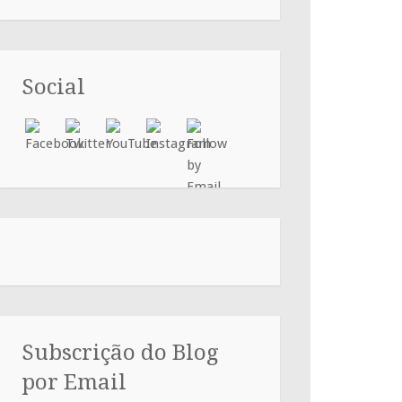
Social
Subscrição do Blog
por Email