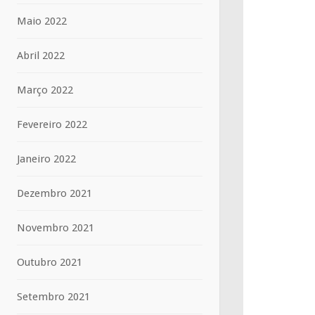
Maio 2022
Abril 2022
Março 2022
Fevereiro 2022
Janeiro 2022
Dezembro 2021
Novembro 2021
Outubro 2021
Setembro 2021