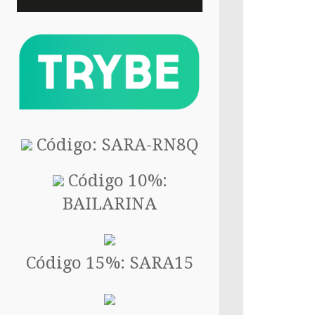
Código: SARA-RN8Q
Código 10%:
BAILARINA
Código 15%: SARA15