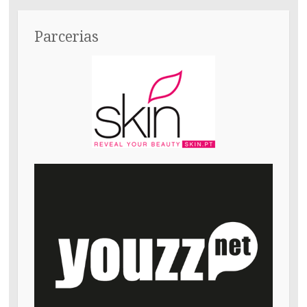
Parcerias