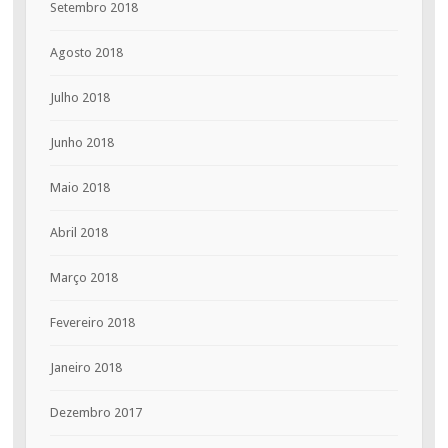
Setembro 2018
Agosto 2018
Julho 2018
Junho 2018
Maio 2018
Abril 2018
Março 2018
Fevereiro 2018
Janeiro 2018
Dezembro 2017