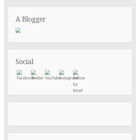
A Blogger
Social