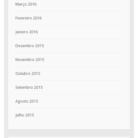
Março 2016
Fevereiro 2016
Janeiro 2016
Dezembro 2015
Novembro 2015
Outubro 2015
Setembro 2015
Agosto 2015
Julho 2015