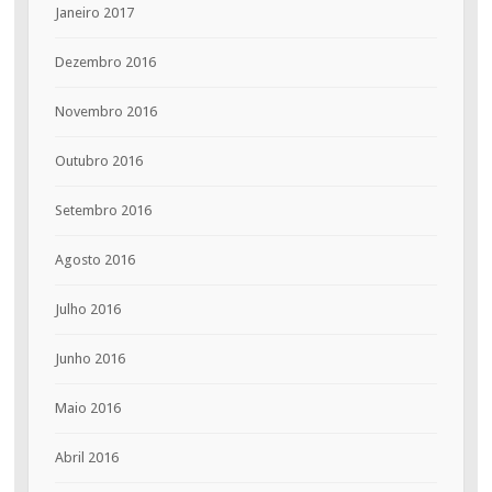
Janeiro 2017
Dezembro 2016
Novembro 2016
Outubro 2016
Setembro 2016
Agosto 2016
Julho 2016
Junho 2016
Maio 2016
Abril 2016