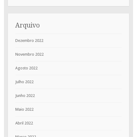
Arquivo
Dezembro 2022
Novembro 2022
Agosto 2022
Julho 2022
Junho 2022
Maio 2022
Abril 2022
Março 2022