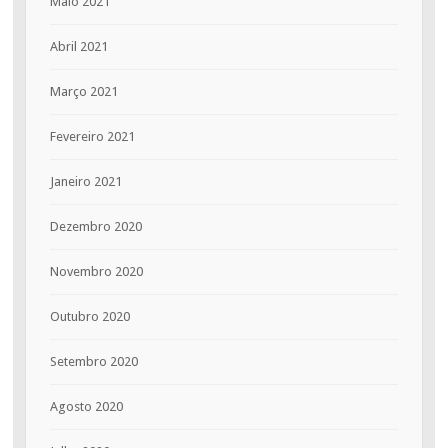
Maio 2021
Abril 2021
Março 2021
Fevereiro 2021
Janeiro 2021
Dezembro 2020
Novembro 2020
Outubro 2020
Setembro 2020
Agosto 2020