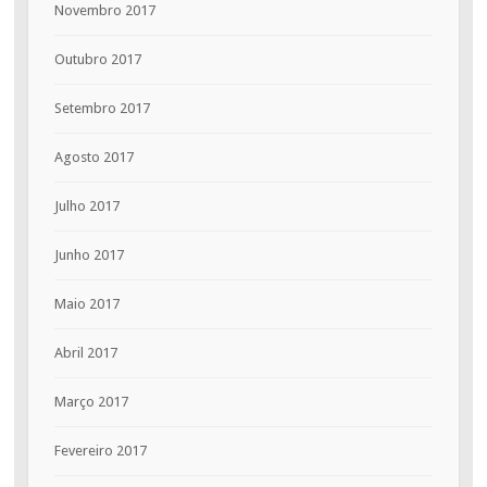
Novembro 2017
Outubro 2017
Setembro 2017
Agosto 2017
Julho 2017
Junho 2017
Maio 2017
Abril 2017
Março 2017
Fevereiro 2017