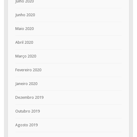
Julho 2020
Junho 2020
Maio 2020
Abril 2020
Março 2020
Fevereiro 2020
Janeiro 2020
Dezembro 2019
Outubro 2019
Agosto 2019