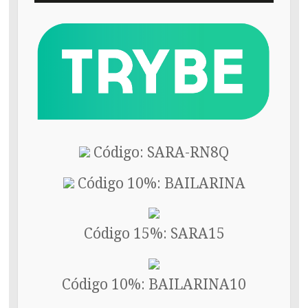
Código: SARA-RN8Q
Código 10%: BAILARINA
Código 15%: SARA15
Código 10%: BAILARINA10