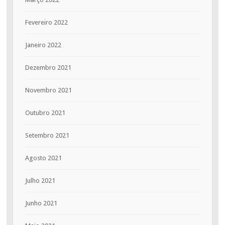
Fevereiro 2022
Janeiro 2022
Dezembro 2021
Novembro 2021
Outubro 2021
Setembro 2021
Agosto 2021
Julho 2021
Junho 2021