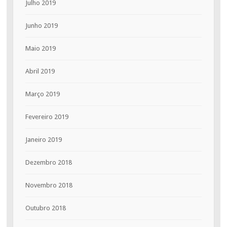
Julho 2019
Junho 2019
Maio 2019
Abril 2019
Março 2019
Fevereiro 2019
Janeiro 2019
Dezembro 2018
Novembro 2018
Outubro 2018