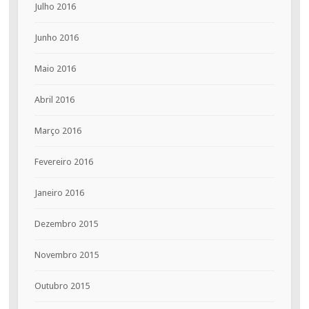
Julho 2016
Junho 2016
Maio 2016
Abril 2016
Março 2016
Fevereiro 2016
Janeiro 2016
Dezembro 2015
Novembro 2015
Outubro 2015