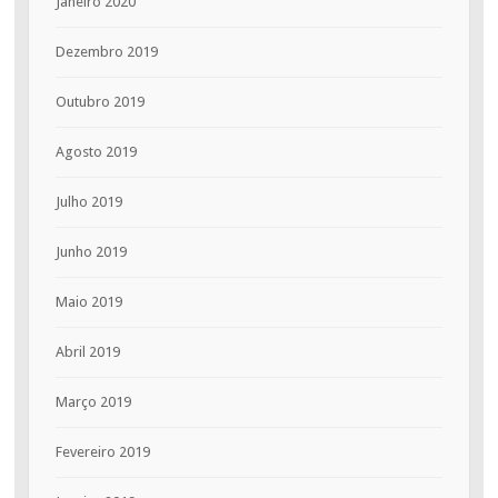
Janeiro 2020
Dezembro 2019
Outubro 2019
Agosto 2019
Julho 2019
Junho 2019
Maio 2019
Abril 2019
Março 2019
Fevereiro 2019