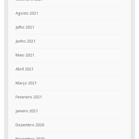
Agosto 2021
Julho 2021
Junho 2021
Maio 2021
Abril 2021
Março 2021
Fevereiro 2021
Janeiro 2021
Dezembro 2020
Novembro 2020