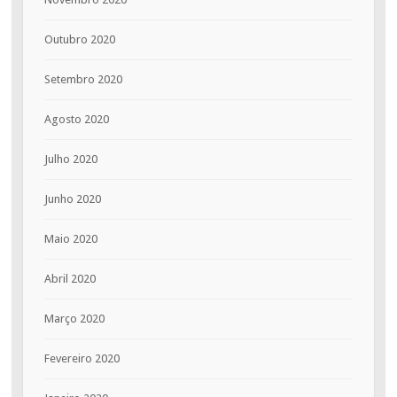
Outubro 2020
Setembro 2020
Agosto 2020
Julho 2020
Junho 2020
Maio 2020
Abril 2020
Março 2020
Fevereiro 2020