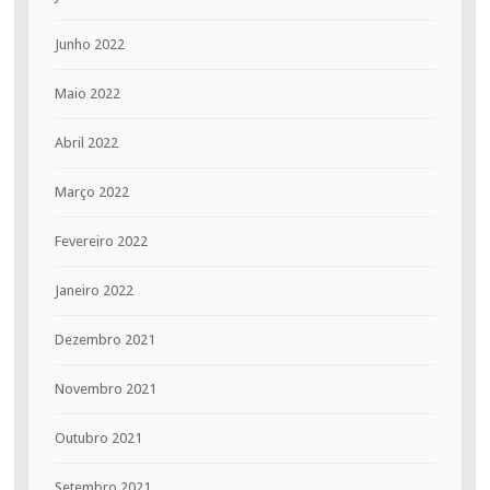
Junho 2022
Maio 2022
Abril 2022
Março 2022
Fevereiro 2022
Janeiro 2022
Dezembro 2021
Novembro 2021
Outubro 2021
Setembro 2021