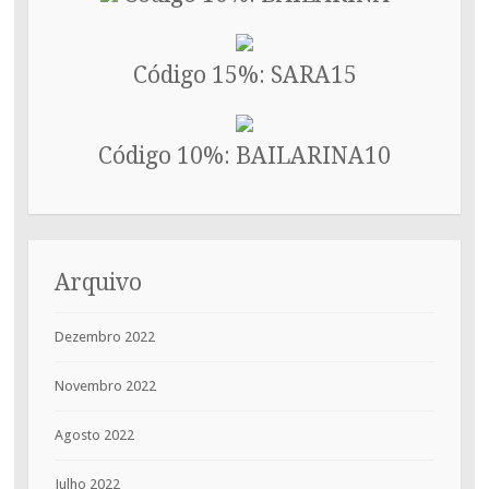
Código 15%: SARA15
Código 10%: BAILARINA10
Arquivo
Dezembro 2022
Novembro 2022
Agosto 2022
Julho 2022