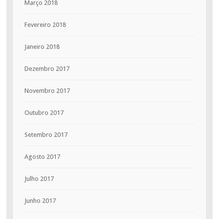
Março 2018
Fevereiro 2018
Janeiro 2018
Dezembro 2017
Novembro 2017
Outubro 2017
Setembro 2017
Agosto 2017
Julho 2017
Junho 2017