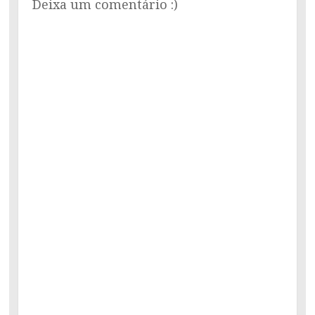
Deixa um comentário :)