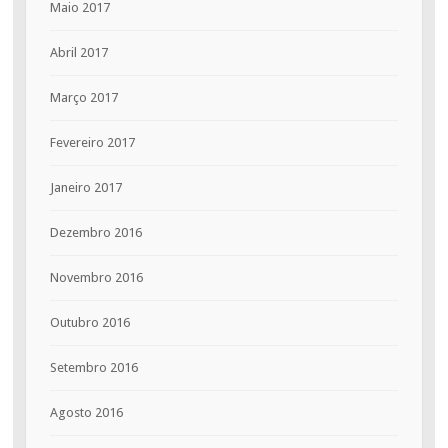
Maio 2017
Abril 2017
Março 2017
Fevereiro 2017
Janeiro 2017
Dezembro 2016
Novembro 2016
Outubro 2016
Setembro 2016
Agosto 2016