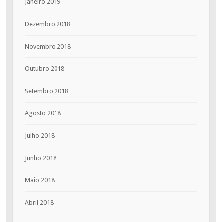
Janeiro 2019
Dezembro 2018
Novembro 2018
Outubro 2018
Setembro 2018
Agosto 2018
Julho 2018
Junho 2018
Maio 2018
Abril 2018