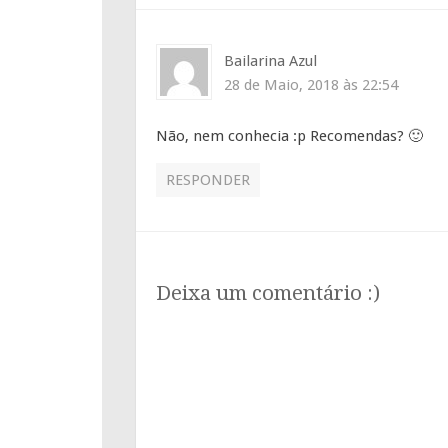
Bailarina Azul
28 de Maio, 2018 às 22:54
Não, nem conhecia :p Recomendas? 🙂
RESPONDER
Deixa um comentário :)