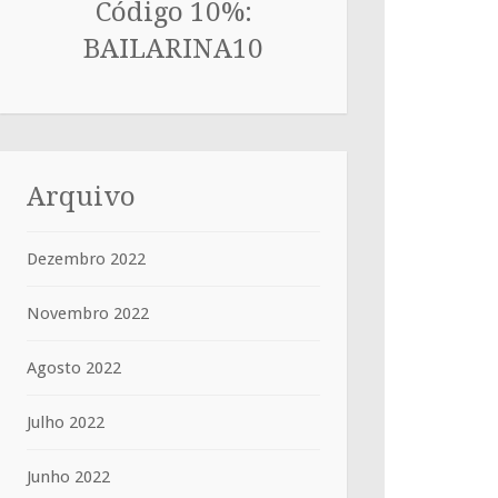
Código 10%:
BAILARINA10
Arquivo
Dezembro 2022
Novembro 2022
Agosto 2022
Julho 2022
Junho 2022