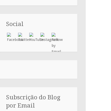
Social
Subscrição do Blog
por Email