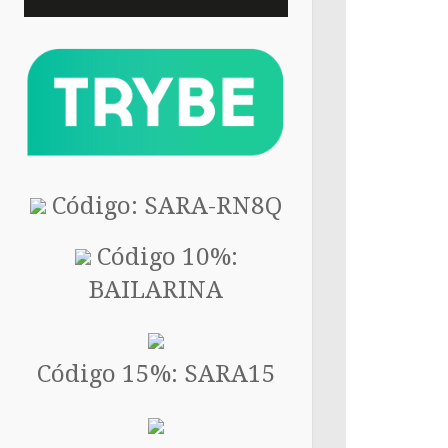
Código: SARA-RN8Q
Código 10%:
BAILARINA
Código 15%: SARA15