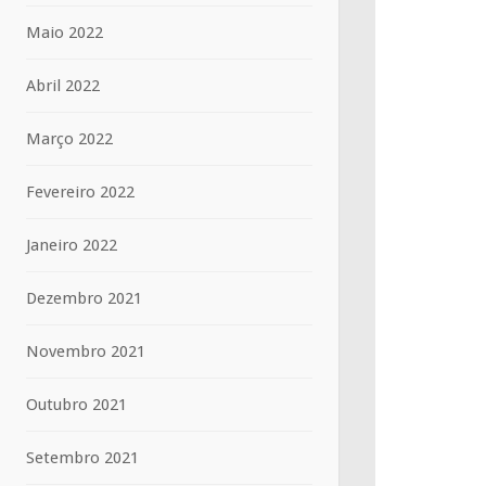
Maio 2022
Abril 2022
Março 2022
Fevereiro 2022
Janeiro 2022
Dezembro 2021
Novembro 2021
Outubro 2021
Setembro 2021