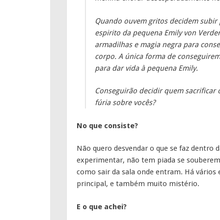
Quando ouvem gritos decidem subir p
espirito da pequena Emily von Verder
armadilhas e magia negra para conse
corpo. A única forma de conseguirem
para dar vida à pequena Emily.
Conseguirão decidir quem sacrificar 
fúria sobre vocês?
No que consiste?
Não quero desvendar o que se faz dentro d
experimentar, não tem piada se souberem.
como sair da sala onde entram. Há vários
principal, e também muito mistério.
E o que achei?