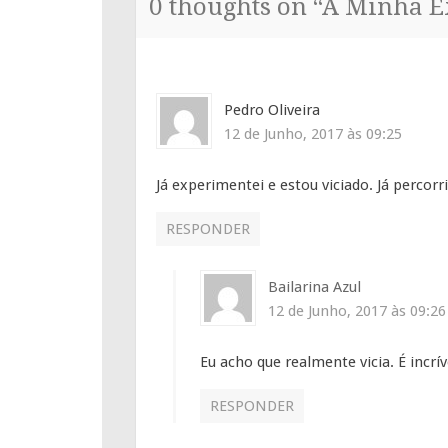
0 thoughts on “
A Minha E
Pedro Oliveira
12 de Junho, 2017 às 09:25
Já experimentei e estou viciado. Já percorr
RESPONDER
Bailarina Azul
12 de Junho, 2017 às 09:26
Eu acho que realmente vicia. É incrív
RESPONDER