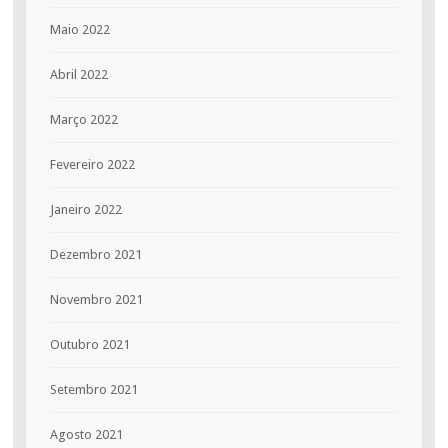
Maio 2022
Abril 2022
Março 2022
Fevereiro 2022
Janeiro 2022
Dezembro 2021
Novembro 2021
Outubro 2021
Setembro 2021
Agosto 2021