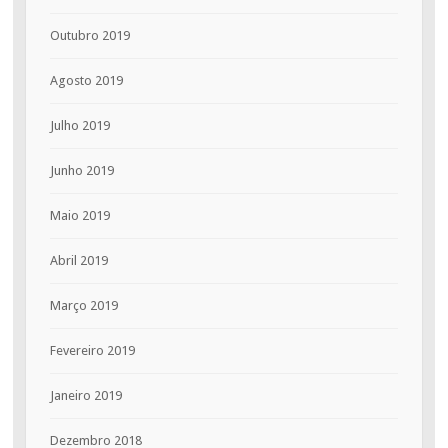
Outubro 2019
Agosto 2019
Julho 2019
Junho 2019
Maio 2019
Abril 2019
Março 2019
Fevereiro 2019
Janeiro 2019
Dezembro 2018