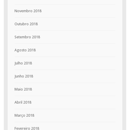
Novembro 2018
Outubro 2018
Setembro 2018
Agosto 2018
Julho 2018
Junho 2018
Maio 2018
Abril 2018
Março 2018
Fevereiro 2018