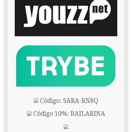
Código: SARA-RN8Q
Código 10%: BAILARINA