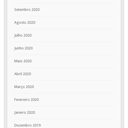
Setembro 2020
Agosto 2020
Julho 2020
Junho 2020
Maio 2020
Abril 2020
Março 2020
Fevereiro 2020
Janeiro 2020
Dezembro 2019