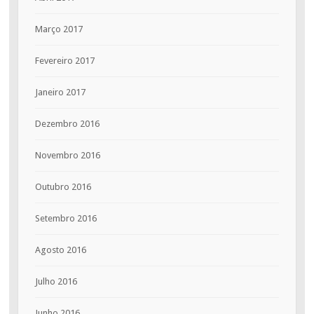
Março 2017
Fevereiro 2017
Janeiro 2017
Dezembro 2016
Novembro 2016
Outubro 2016
Setembro 2016
Agosto 2016
Julho 2016
Junho 2016