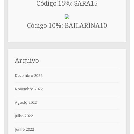
Código 15%: SARA15
Código 10%: BAILARINA10
Arquivo
Dezembro 2022
Novembro 2022
Agosto 2022
Julho 2022
Junho 2022