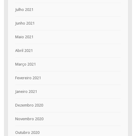
Julho 2021
Junho 2021
Maio 2021
Abril 2021
Março 2021
Fevereiro 2021
Janeiro 2021
Dezembro 2020
Novembro 2020
Outubro 2020