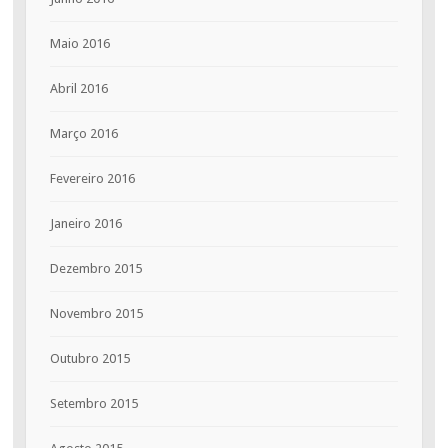
Maio 2016
Abril 2016
Março 2016
Fevereiro 2016
Janeiro 2016
Dezembro 2015
Novembro 2015
Outubro 2015
Setembro 2015