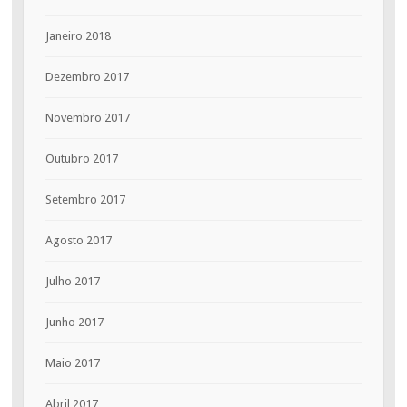
Janeiro 2018
Dezembro 2017
Novembro 2017
Outubro 2017
Setembro 2017
Agosto 2017
Julho 2017
Junho 2017
Maio 2017
Abril 2017