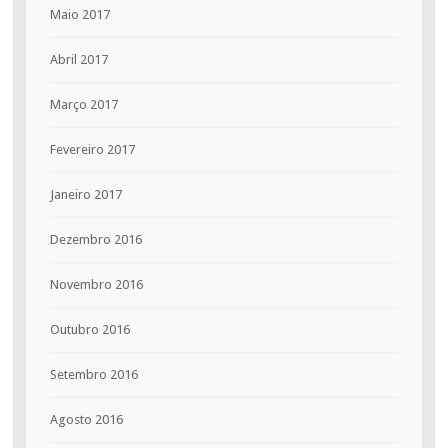
Maio 2017
Abril 2017
Março 2017
Fevereiro 2017
Janeiro 2017
Dezembro 2016
Novembro 2016
Outubro 2016
Setembro 2016
Agosto 2016