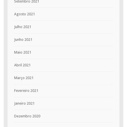
Setembro 2021
Agosto 2021
Julho 2021
Junho 2021
Maio 2021
Abril 2021
Março 2021
Fevereiro 2021
Janeiro 2021
Dezembro 2020