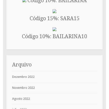
Código 10%: BAILARINA
Código 15%: SARA15
Código 10%: BAILARINA10
Arquivo
Dezembro 2022
Novembro 2022
Agosto 2022