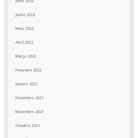
Julho 2022
Junho 2022
Maio 2022
Abril 2022
Março 2022
Fevereiro 2022
Janeiro 2022
Dezembro 2021
Novembro 2021
Outubro 2021