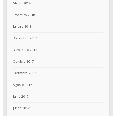
Março 2018
Fevereiro 2018
Janeiro 2018
Dezembro 2017
Novembro 2017
Outubro 2017
Setembro 2017
Agosto 2017
Julho 2017
Junho 2017