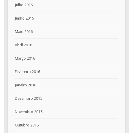
Julho 2016
Junho 2016
Maio 2016
Abril 2016
Março 2016
Fevereiro 2016
Janeiro 2016
Dezembro 2015
Novembro 2015
Outubro 2015