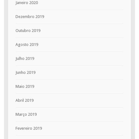
Janeiro 2020
Dezembro 2019
Outubro 2019
Agosto 2019
Julho 2019
Junho 2019
Maio 2019
Abril 2019
Março 2019
Fevereiro 2019