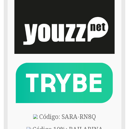
Código: SARA-RN8Q