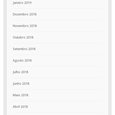
Janeiro 2019
Dezembro 2018
Novembro 2018
Outubro 2018
Setembro 2018
Agosto 2018
Julho 2018
Junho 2018
Maio 2018
Abril 2018