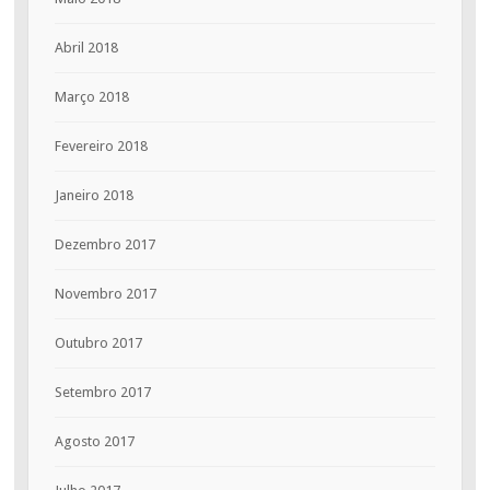
Abril 2018
Março 2018
Fevereiro 2018
Janeiro 2018
Dezembro 2017
Novembro 2017
Outubro 2017
Setembro 2017
Agosto 2017