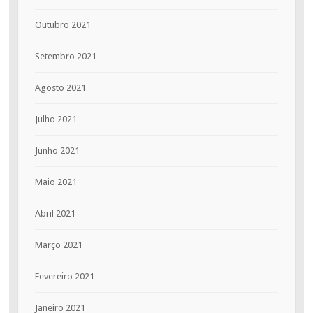
Outubro 2021
Setembro 2021
Agosto 2021
Julho 2021
Junho 2021
Maio 2021
Abril 2021
Março 2021
Fevereiro 2021
Janeiro 2021