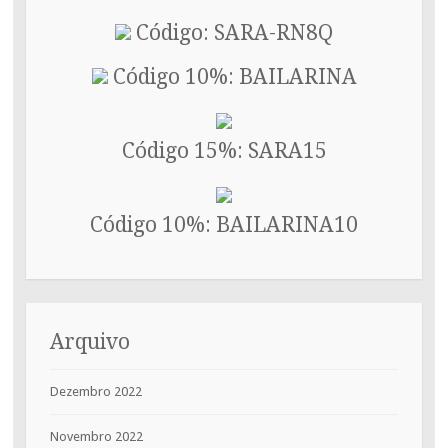
Código: SARA-RN8Q
Código 10%: BAILARINA
Código 15%: SARA15
Código 10%: BAILARINA10
Arquivo
Dezembro 2022
Novembro 2022