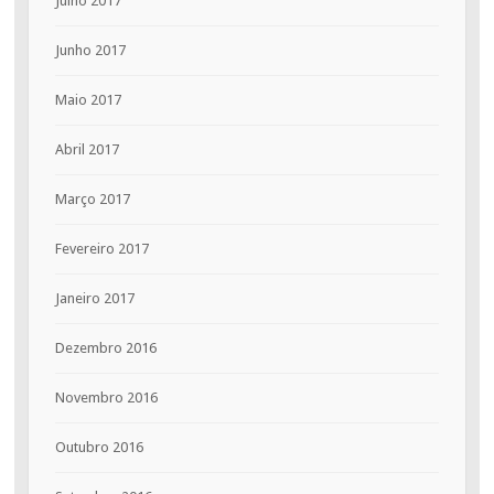
Julho 2017
Junho 2017
Maio 2017
Abril 2017
Março 2017
Fevereiro 2017
Janeiro 2017
Dezembro 2016
Novembro 2016
Outubro 2016