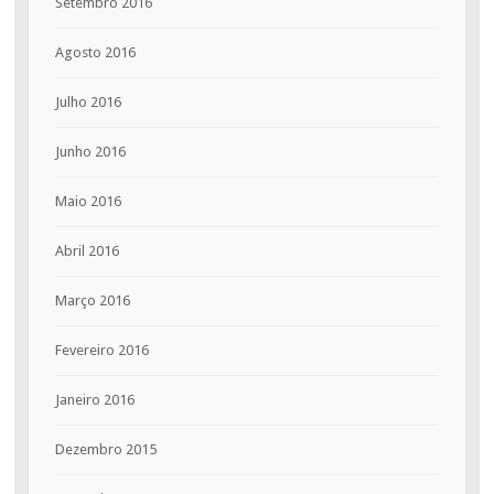
Setembro 2016
Agosto 2016
Julho 2016
Junho 2016
Maio 2016
Abril 2016
Março 2016
Fevereiro 2016
Janeiro 2016
Dezembro 2015