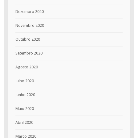
Dezembro 2020
Novembro 2020
Outubro 2020
Setembro 2020
Agosto 2020
Julho 2020
Junho 2020
Maio 2020
Abril 2020
Março 2020