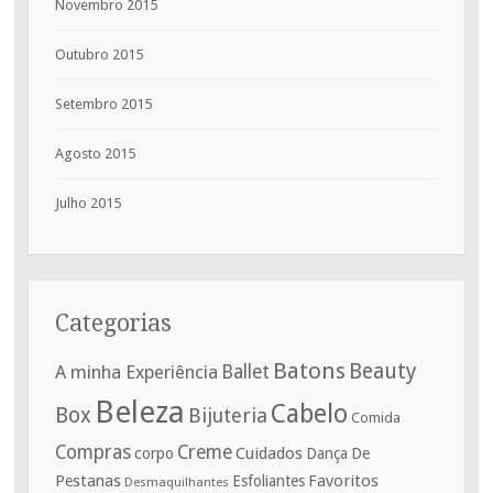
Novembro 2015
Outubro 2015
Setembro 2015
Agosto 2015
Julho 2015
Categorias
Batons
Beauty
A minha Experiência
Ballet
Beleza
Cabelo
Box
Bijuteria
Comida
Compras
Creme
corpo
Cuidados
De
Dança
Pestanas
Favoritos
Esfoliantes
Desmaquilhantes