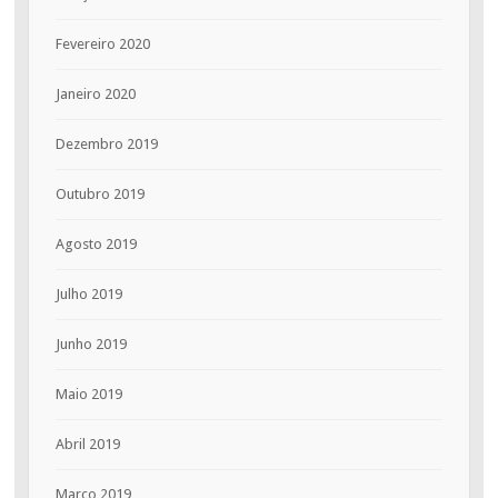
Fevereiro 2020
Janeiro 2020
Dezembro 2019
Outubro 2019
Agosto 2019
Julho 2019
Junho 2019
Maio 2019
Abril 2019
Março 2019