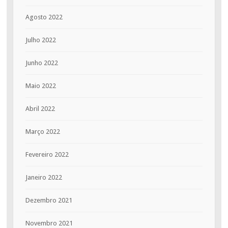
Agosto 2022
Julho 2022
Junho 2022
Maio 2022
Abril 2022
Março 2022
Fevereiro 2022
Janeiro 2022
Dezembro 2021
Novembro 2021