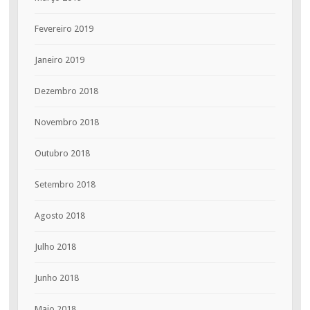
Fevereiro 2019
Janeiro 2019
Dezembro 2018
Novembro 2018
Outubro 2018
Setembro 2018
Agosto 2018
Julho 2018
Junho 2018
Maio 2018