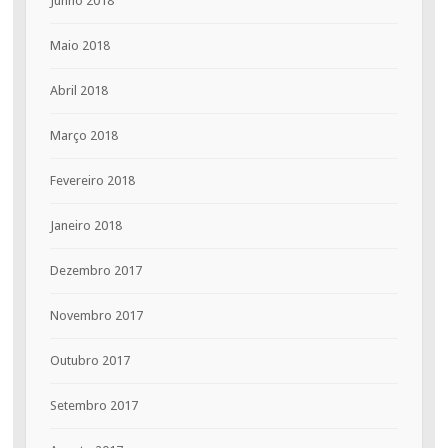
Junho 2018
Maio 2018
Abril 2018
Março 2018
Fevereiro 2018
Janeiro 2018
Dezembro 2017
Novembro 2017
Outubro 2017
Setembro 2017