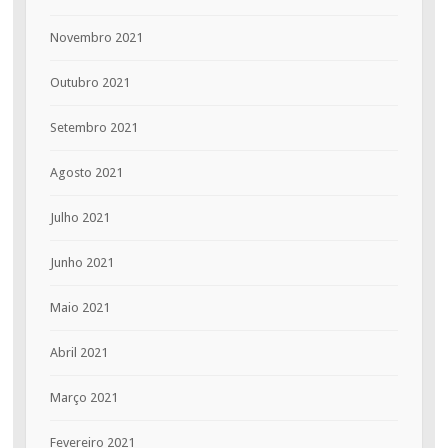
Novembro 2021
Outubro 2021
Setembro 2021
Agosto 2021
Julho 2021
Junho 2021
Maio 2021
Abril 2021
Março 2021
Fevereiro 2021