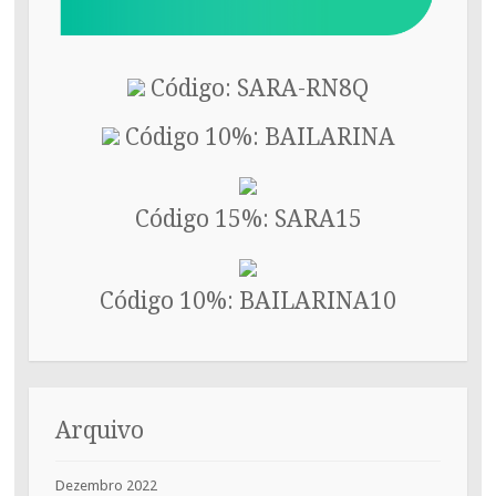
Código: SARA-RN8Q
Código 10%: BAILARINA
Código 15%: SARA15
Código 10%: BAILARINA10
Arquivo
Dezembro 2022