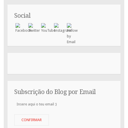
Social
Subscrição do Blog por Email
Insere
aqui
o
teu
CONFIRMAR
email