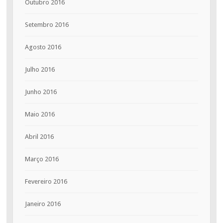
Outubro 2016
Setembro 2016
Agosto 2016
Julho 2016
Junho 2016
Maio 2016
Abril 2016
Março 2016
Fevereiro 2016
Janeiro 2016