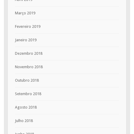
Março 2019
Fevereiro 2019
Janeiro 2019
Dezembro 2018
Novembro 2018
Outubro 2018
Setembro 2018
Agosto 2018
Julho 2018