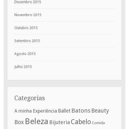
Dezembro 2015
Novembro 2015
Outubro 2015
Setembro 2015
Agosto 2015
Julho 2015
Categorias
Batons
Beauty
A minha Experiência
Ballet
Beleza
Cabelo
Box
Bijuteria
Comida