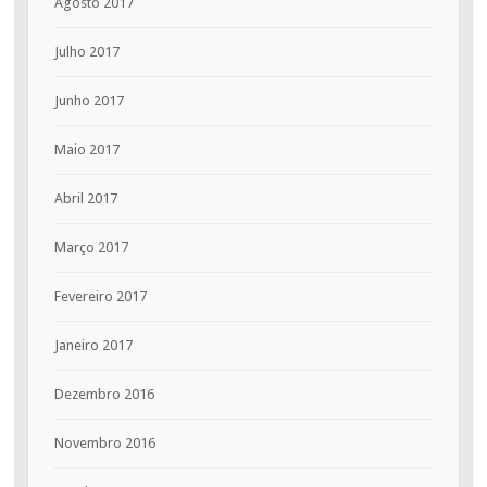
Agosto 2017
Julho 2017
Junho 2017
Maio 2017
Abril 2017
Março 2017
Fevereiro 2017
Janeiro 2017
Dezembro 2016
Novembro 2016