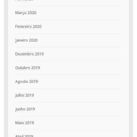
Março 2020
Fevereiro 2020
Janeiro 2020
Dezembro 2019
Outubro 2019
Agosto 2019
Julho 2019
Junho 2019
Maio 2019
Abril 2019