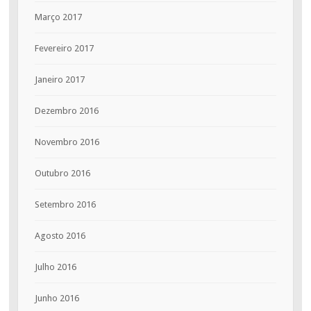
Março 2017
Fevereiro 2017
Janeiro 2017
Dezembro 2016
Novembro 2016
Outubro 2016
Setembro 2016
Agosto 2016
Julho 2016
Junho 2016