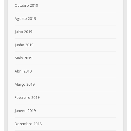
Outubro 2019
Agosto 2019
Julho 2019
Junho 2019
Maio 2019
Abril 2019
Março 2019
Fevereiro 2019
Janeiro 2019
Dezembro 2018