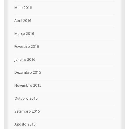
Maio 2016
Abril 2016
Março 2016
Fevereiro 2016
Janeiro 2016
Dezembro 2015
Novembro 2015
Outubro 2015
Setembro 2015
Agosto 2015