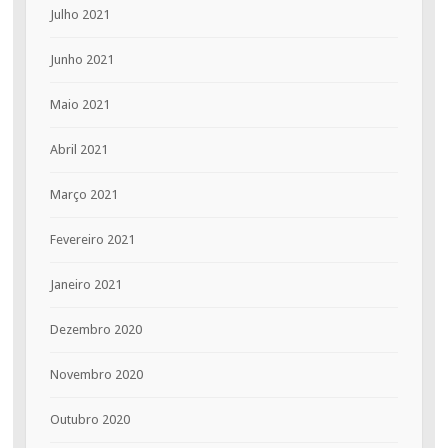
Julho 2021
Junho 2021
Maio 2021
Abril 2021
Março 2021
Fevereiro 2021
Janeiro 2021
Dezembro 2020
Novembro 2020
Outubro 2020