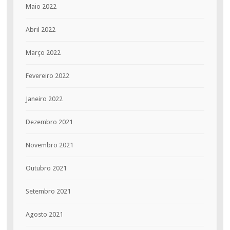
Maio 2022
Abril 2022
Março 2022
Fevereiro 2022
Janeiro 2022
Dezembro 2021
Novembro 2021
Outubro 2021
Setembro 2021
Agosto 2021