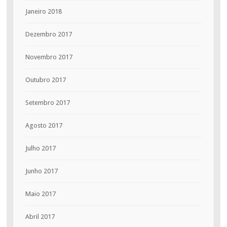
Janeiro 2018
Dezembro 2017
Novembro 2017
Outubro 2017
Setembro 2017
Agosto 2017
Julho 2017
Junho 2017
Maio 2017
Abril 2017