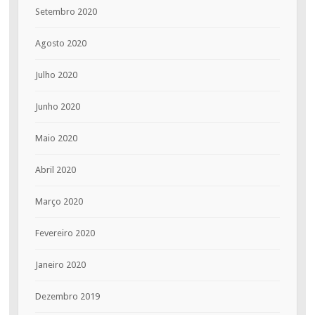
Setembro 2020
Agosto 2020
Julho 2020
Junho 2020
Maio 2020
Abril 2020
Março 2020
Fevereiro 2020
Janeiro 2020
Dezembro 2019