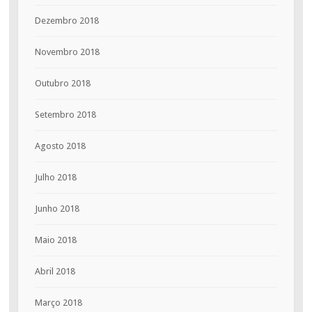
Dezembro 2018
Novembro 2018
Outubro 2018
Setembro 2018
Agosto 2018
Julho 2018
Junho 2018
Maio 2018
Abril 2018
Março 2018