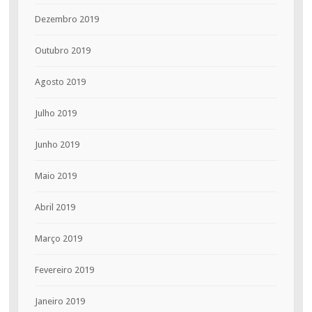
Dezembro 2019
Outubro 2019
Agosto 2019
Julho 2019
Junho 2019
Maio 2019
Abril 2019
Março 2019
Fevereiro 2019
Janeiro 2019