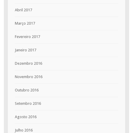
Abril 2017
Março 2017
Fevereiro 2017
Janeiro 2017
Dezembro 2016
Novembro 2016
Outubro 2016
Setembro 2016
Agosto 2016
Julho 2016