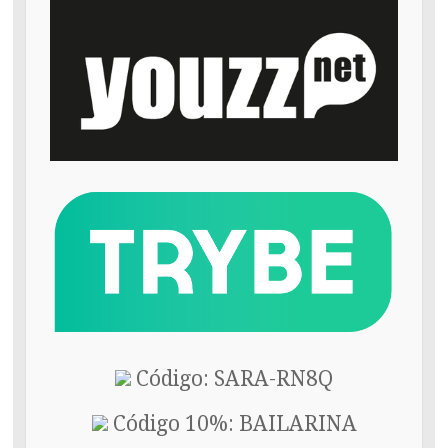
Código: SARA-RN8Q
Código 10%: BAILARINA