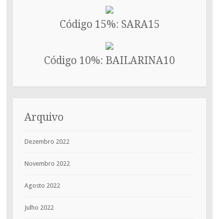
Código 15%: SARA15
Código 10%: BAILARINA10
Arquivo
Dezembro 2022
Novembro 2022
Agosto 2022
Julho 2022