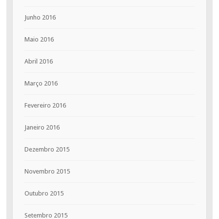
Junho 2016
Maio 2016
Abril 2016
Março 2016
Fevereiro 2016
Janeiro 2016
Dezembro 2015
Novembro 2015
Outubro 2015
Setembro 2015