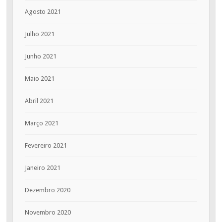
Agosto 2021
Julho 2021
Junho 2021
Maio 2021
Abril 2021
Março 2021
Fevereiro 2021
Janeiro 2021
Dezembro 2020
Novembro 2020