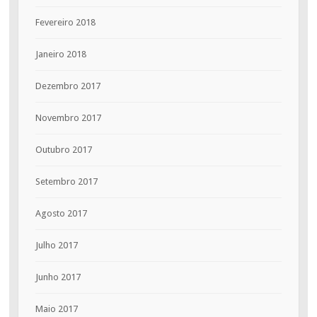
Fevereiro 2018
Janeiro 2018
Dezembro 2017
Novembro 2017
Outubro 2017
Setembro 2017
Agosto 2017
Julho 2017
Junho 2017
Maio 2017