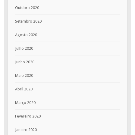
Outubro 2020
Setembro 2020
Agosto 2020
Julho 2020
Junho 2020
Maio 2020
Abril 2020
Março 2020
Fevereiro 2020
Janeiro 2020