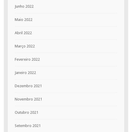
Junho 2022
Maio 2022
Abril 2022
Março 2022
Fevereiro 2022
Janeiro 2022
Dezembro 2021
Novembro 2021
Outubro 2021
Setembro 2021