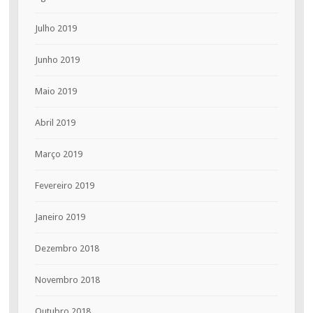
Julho 2019
Junho 2019
Maio 2019
Abril 2019
Março 2019
Fevereiro 2019
Janeiro 2019
Dezembro 2018
Novembro 2018
Outubro 2018