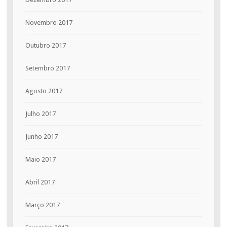
Novembro 2017
Outubro 2017
Setembro 2017
Agosto 2017
Julho 2017
Junho 2017
Maio 2017
Abril 2017
Março 2017