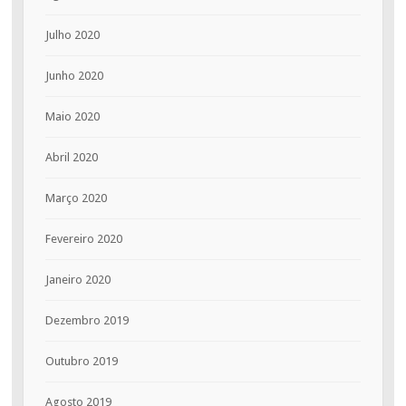
Julho 2020
Junho 2020
Maio 2020
Abril 2020
Março 2020
Fevereiro 2020
Janeiro 2020
Dezembro 2019
Outubro 2019
Agosto 2019