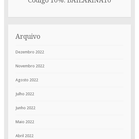
Código 10%: BAILARINA10
Arquivo
Dezembro 2022
Novembro 2022
Agosto 2022
Julho 2022
Junho 2022
Maio 2022
Abril 2022