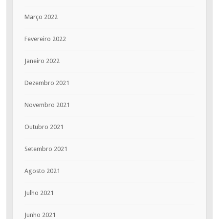
Março 2022
Fevereiro 2022
Janeiro 2022
Dezembro 2021
Novembro 2021
Outubro 2021
Setembro 2021
Agosto 2021
Julho 2021
Junho 2021