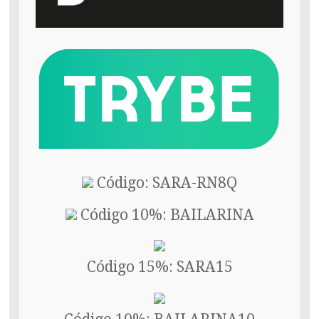
Código: SARA-RN8Q
Código 10%: BAILARINA
Código 15%: SARA15