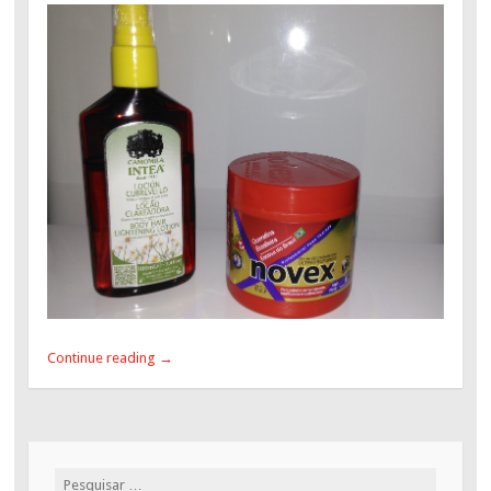
Continue reading
→
Pesquisar