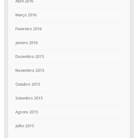
Abril 2016
Março 2016
Fevereiro 2016
Janeiro 2016
Dezembro 2015
Novembro 2015
Outubro 2015
Setembro 2015
Agosto 2015
Julho 2015