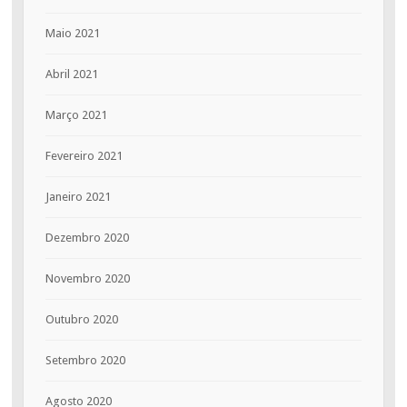
Maio 2021
Abril 2021
Março 2021
Fevereiro 2021
Janeiro 2021
Dezembro 2020
Novembro 2020
Outubro 2020
Setembro 2020
Agosto 2020