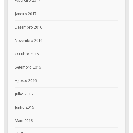
Fevereiro 2017
Janeiro 2017
Dezembro 2016
Novembro 2016
Outubro 2016
Setembro 2016
Agosto 2016
Julho 2016
Junho 2016
Maio 2016