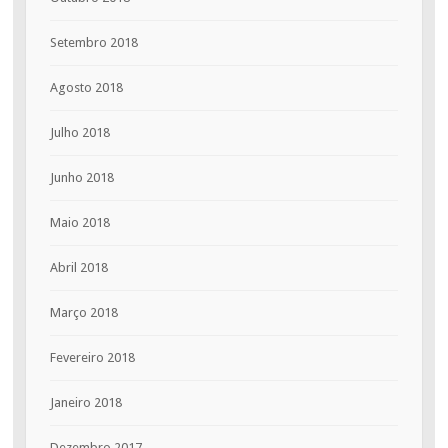
Setembro 2018
Agosto 2018
Julho 2018
Junho 2018
Maio 2018
Abril 2018
Março 2018
Fevereiro 2018
Janeiro 2018
Dezembro 2017