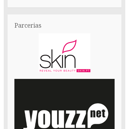
Parcerias