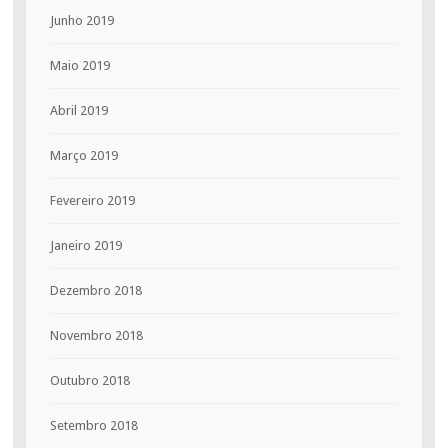
Junho 2019
Maio 2019
Abril 2019
Março 2019
Fevereiro 2019
Janeiro 2019
Dezembro 2018
Novembro 2018
Outubro 2018
Setembro 2018