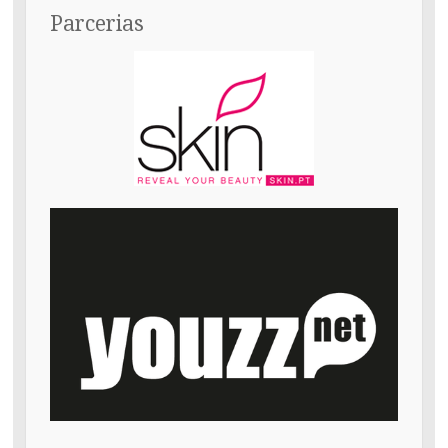
Parcerias