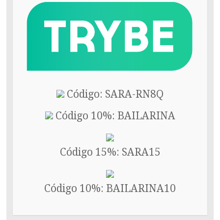
Código: SARA-RN8Q
Código 10%: BAILARINA
Código 15%: SARA15
Código 10%: BAILARINA10