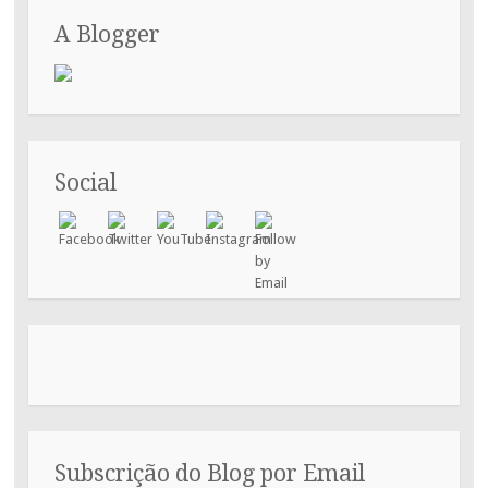
A Blogger
Social
Subscrição do Blog por Email