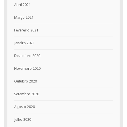
Abril 2021
Março 2021
Fevereiro 2021
Janeiro 2021
Dezembro 2020
Novembro 2020
Outubro 2020
Setembro 2020
Agosto 2020
Julho 2020