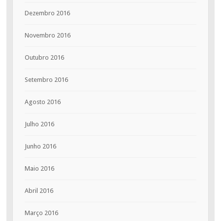
Dezembro 2016
Novembro 2016
Outubro 2016
Setembro 2016
Agosto 2016
Julho 2016
Junho 2016
Maio 2016
Abril 2016
Março 2016