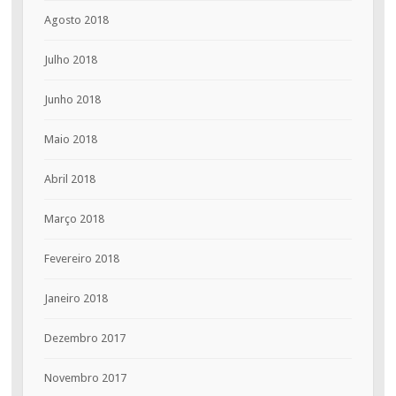
Agosto 2018
Julho 2018
Junho 2018
Maio 2018
Abril 2018
Março 2018
Fevereiro 2018
Janeiro 2018
Dezembro 2017
Novembro 2017