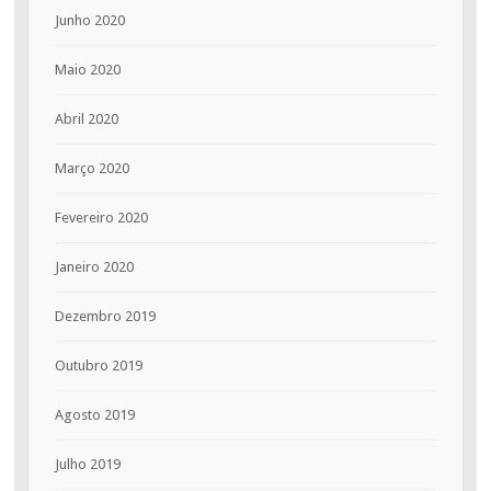
Junho 2020
Maio 2020
Abril 2020
Março 2020
Fevereiro 2020
Janeiro 2020
Dezembro 2019
Outubro 2019
Agosto 2019
Julho 2019