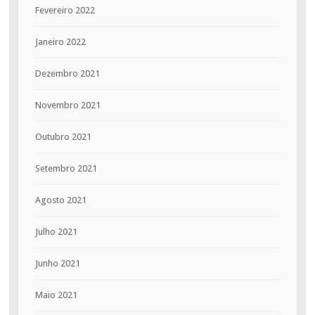
Fevereiro 2022
Janeiro 2022
Dezembro 2021
Novembro 2021
Outubro 2021
Setembro 2021
Agosto 2021
Julho 2021
Junho 2021
Maio 2021