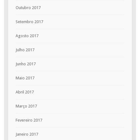
Outubro 2017
Setembro 2017
Agosto 2017
Julho 2017
Junho 2017
Maio 2017
Abril 2017
Março 2017
Fevereiro 2017
Janeiro 2017