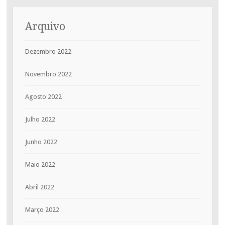
Arquivo
Dezembro 2022
Novembro 2022
Agosto 2022
Julho 2022
Junho 2022
Maio 2022
Abril 2022
Março 2022