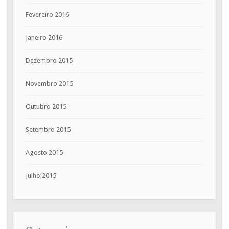
Fevereiro 2016
Janeiro 2016
Dezembro 2015
Novembro 2015
Outubro 2015
Setembro 2015
Agosto 2015
Julho 2015